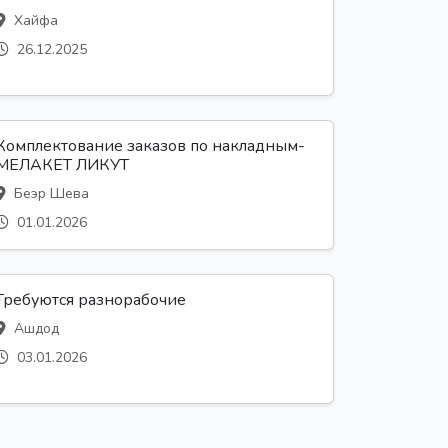
Хайфа
26.12.2025
Комплектование заказов по накладным-
МЕЛАКЕТ ЛИКУТ
Беэр Шева
01.01.2026
Требуются разнорабочие
Ашдод
03.01.2026