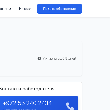
ансии
Каталог
Подать объявление
Активна ещё 8 дней
Контакты работодателя
+972 55 240 2434