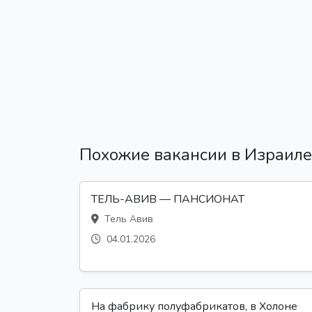
Похожие вакансии в Израиле
ТЕЛЬ-АВИВ — ПАНСИОНАТ
Тель Авив
04.01.2026
На фабрику полуфабрикатов, в Холоне