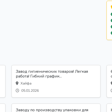
Завод гигиенических товаров! Легкая
работа! Гибкий график...
Хайфа
05.01.2026
Заводу по производству упаковки для