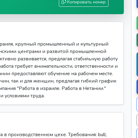
Копировать номер
раиля, крупный промышленный и культурный
инскими центрами и развитой промышленной
ктивно развивается, предлагая стабильную работу
абота требует внимательности, ответственности и
нии предоставляют обучение на рабочем месте.
жчин, так и для женщин, предлагая гибкий график
пания "Работа в израиле. Работа в Нетании."
и условиями труда.
а в производственном цехе. Требования: bull;