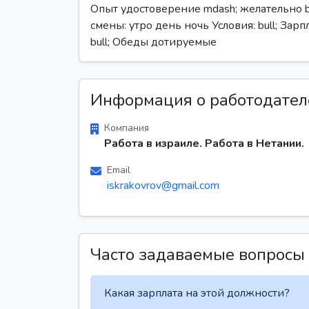
Опыт удостоверение mdash; желательно bull
смены: утро день ночь Условия: bull; Зарп
bull; Обеды дотируемые
Информация о работодател
Компания
Работа в израиле. Работа в Нетании.
Email
iskrakovrov@gmail.com
Часто задаваемые вопросы
Какая зарплата на этой должности?