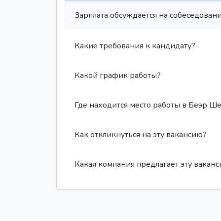
Зарплата обсуждается на собеседовани
Какие требования к кандидату?
Какой график работы?
Где находится место работы в Беэр Ш
Как откликнуться на эту вакансию?
Какая компания предлагает эту вакан