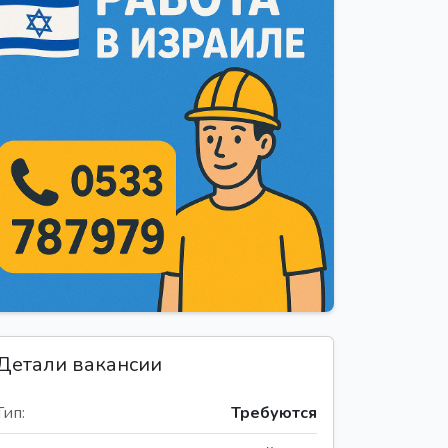
Детали вакансии
Тип:
Требуются