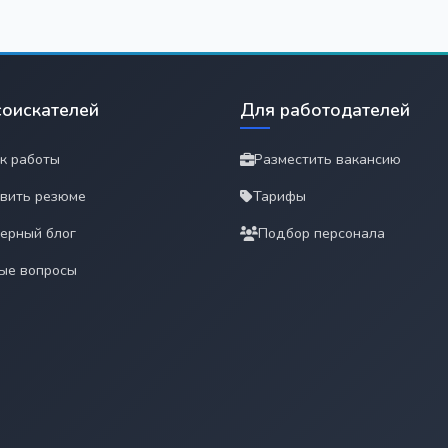
соискателей
Для работодателей
к работы
Разместить вакансию
вить резюме
Тарифы
ерный блог
Подбор персонала
ые вопросы