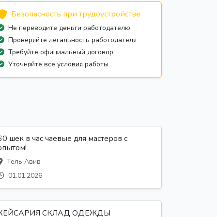
Безопасность при трудоустройстве
Не переводите деньги работодателю
Проверяйте легальность работодателя
Требуйте официальный договор
Уточняйте все условия работы
60 шек в час чаевые для мастеров с
опытом!
Тель Авив
01.01.2026
КЕЙСАРИЯ СКЛАД ОДЕЖДЫ