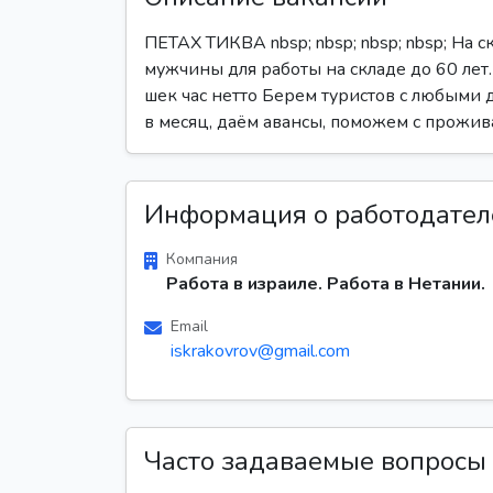
ПЕТАХ ТИКВА nbsp; nbsp; nbsp; nbsp; На 
мужчины для работы на складе до 60 лет
шек час нетто Берем туристов с любыми д
в месяц, даём авансы, поможем с прожив
Информация о работодател
Компания
Работа в израиле. Работа в Нетании.
Email
iskrakovrov@gmail.com
Часто задаваемые вопросы