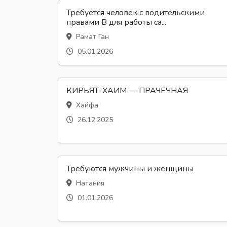
Требуется человек с водительскими
правами В для работы са...
Рамат Ган
05.01.2026
КИРЬЯТ-ХАИМ — ПРАЧЕЧНАЯ
Хайфа
26.12.2025
Требуются мужчины и женщины
Натания
01.01.2026