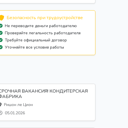
Безопасность при трудоустройстве
Не переводите деньги работодателю
Проверяйте легальность работодателя
Требуйте официальный договор
Уточняйте все условия работы
СРОЧНАЯ ВАКАНСИЯ! КОНДИТЕРСКАЯ
ФАБРИКА
Ришон ле Цион
05.01.2026