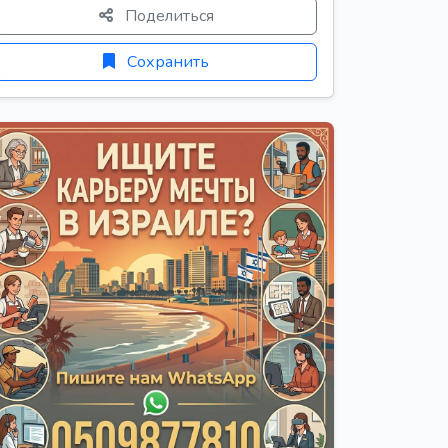
Поделиться
Сохранить