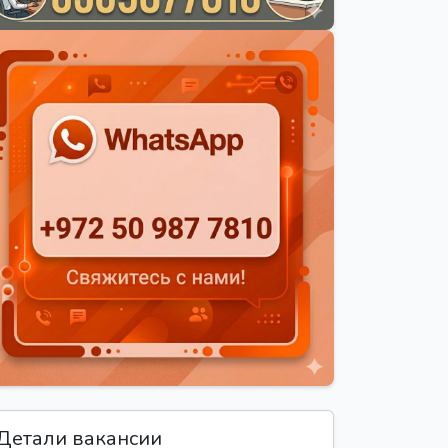
Детали вакансии