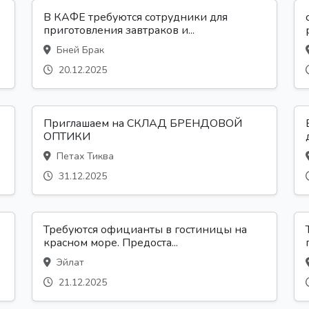
В КАФЕ требуются сотрудники для
приготовления завтраков и...
Бней Брак
20.12.2025
Приглашаем на СКЛАД БРЕНДОВОЙ
ОПТИКИ
Петах Тиква
31.12.2025
Требуются официанты в гостиницы на
красном море. Предоста...
Эйлат
21.12.2025