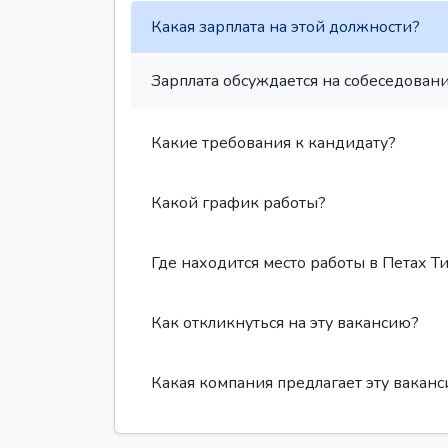
Какая зарплата на этой должности?
Зарплата обсуждается на собеседовани
Какие требования к кандидату?
Какой график работы?
Где находится место работы в Петах Т
Как откликнуться на эту вакансию?
Какая компания предлагает эту вакан