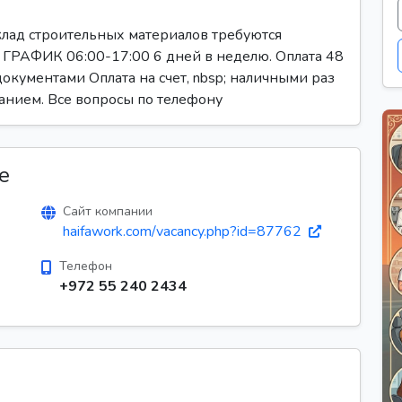
склад строительных материалов требуются
. ГРАФИК 06:00-17:00 6 дней в неделю. Оплата 48
окументами Оплата на счет, nbsp; наличными раз
анием. Все вопросы по телефону
е
Сайт компании
haifawork.com/vacancy.php?id=87762
Телефон
+972 55 240 2434