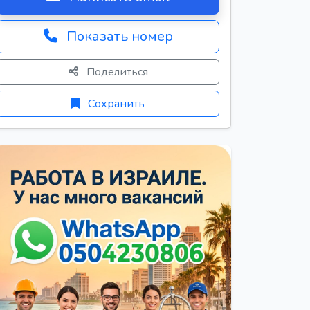
Показать номер
Поделиться
Сохранить