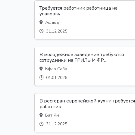
Требуется работник работница на
упаковку
Ашдод
31.12.2025
В молодежное заведение требуются
сотрудники на ГРИЛЬ И ФР...
Кфар Саба
01.01.2026
В ресторан европейской кухни требуется
работник
Бат Ям
31.12.2025