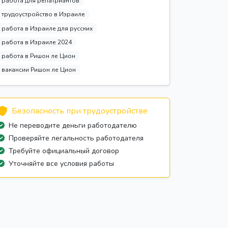
работа для репатриантов
трудоустройство в Израиле
работа в Израиле для русских
работа в Израиле 2024
работа в Ришон ле Цион
вакансии Ришон ле Цион
Безопасность при трудоустройстве
Не переводите деньги работодателю
Проверяйте легальность работодателя
Требуйте официальный договор
Уточняйте все условия работы