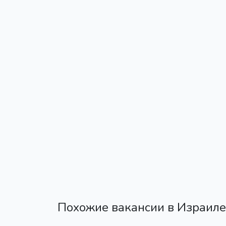
Похожие вакансии в Израиле