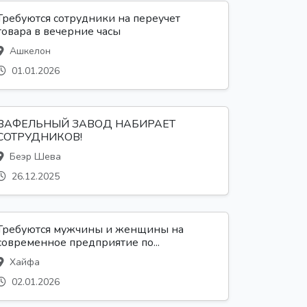
Требуются сотрудники на переучет
товара в вечерние часы
Ашкелон
01.01.2026
ВАФЕЛЬНЫЙ ЗАВОД НАБИРАЕТ
СОТРУДНИКОВ!
Беэр Шева
26.12.2025
Требуются мужчины и женщины на
современное предприятие по...
Хайфа
02.01.2026