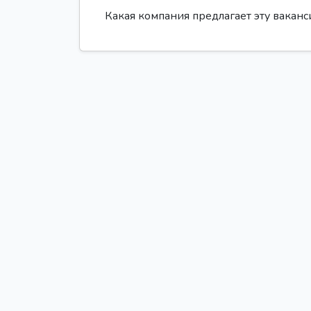
Какая компания предлагает эту вакан