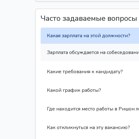
Часто задаваемые вопросы
Какая зарплата на этой должности?
Зарплата обсуждается на собеседовани
Какие требования к кандидату?
Какой график работы?
Где находится место работы в Ришон 
Как откликнуться на эту вакансию?