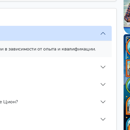
и в зависимости от опыта и квалификации.
ле Цион?