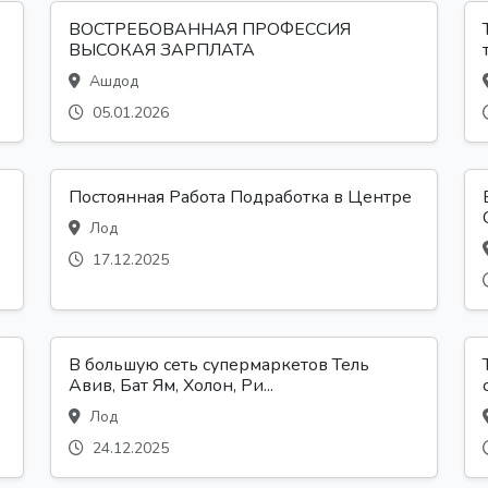
ВОСТРЕБОВАННАЯ ПРОФЕССИЯ
ВЫСОКАЯ ЗАРПЛАТА
Ашдод
05.01.2026
Постоянная Работа Подработка в Центре
Лод
17.12.2025
В большую сеть супермаркетов Тель
Авив, Бат Ям, Холон, Ри...
Лод
24.12.2025