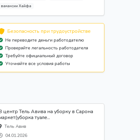
вакансии Хайфа
Безопасность при трудоустройстве
Не переводите деньги работодателю
Проверяйте легальность работодателя
Требуйте официальный договор
Уточняйте все условия работы
В центр Тель Авива на уборку в Сарона
маркет(уборка туале...
Тель Авив
04.01.2026