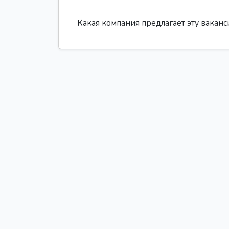
Какая компания предлагает эту вакан