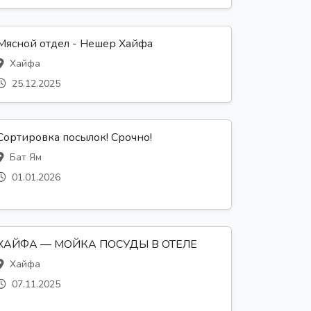
Мясной отдел - Нешер Хайфа
Хайфа
25.12.2025
Сортировка посылок! Срочно!
Бат Ям
01.01.2026
ХАЙФА — МОЙКА ПОСУДЫ В ОТЕЛЕ
Хайфа
07.11.2025