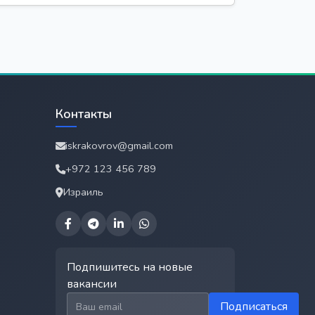
Контакты
iskrakovrov@gmail.com
+972 123 456 789
Израиль
Подпишитесь на новые
вакансии
Email для подписки
Подписаться