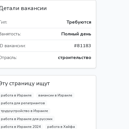
Детали вакансии
Тип:
Требуются
Занятость:
Полный день
ID вакансии:
#81183
Отрасль:
строительство
Эту страницу ищут
работа в Израиле
вакансии в Израиле
работа для репатриантов
трудоустройство в Израиле
работа в Израиле для русских
работа в Израиле 2024
работа в Хайфа