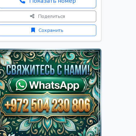
Показать номер
Поделиться
Сохранить