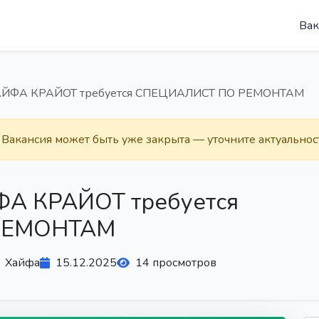
Вак
АЙФА КРАЙОТ требуется СПЕЦИАЛИСТ ПО РЕМОНТАМ
. Вакансия может быть уже закрыта — уточните актуальнос
ФА КРАЙОТ требуется
РЕМОНТАМ
Хайфа
15.12.2025
14 просмотров