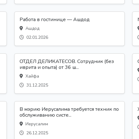
Работа в гостинице — Ашдод
Ашдод
02.01.2026
ОТДЕЛ ДЕЛИКАТЕСОВ. Сотрудник (без
иврита и опыта) от 36 ш...
Хайфа
31.12.2025
В мэрию Иерусалима требуется техник по
обслуживанию систе...
Иерусалим
26.12.2025