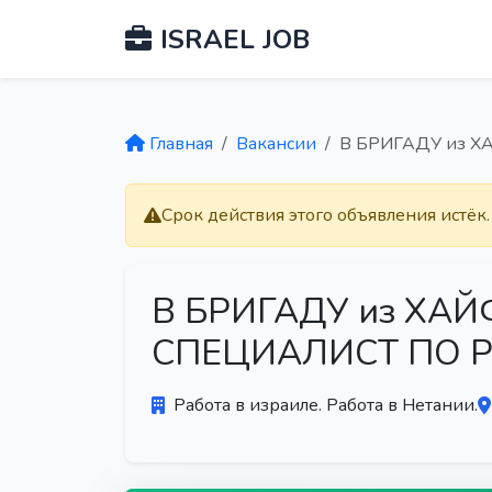
ISRAEL JOB
Главная
Вакансии
В БРИГАДУ из Х
Срок действия этого объявления истёк
В БРИГАДУ из ХАЙ
СПЕЦИАЛИСТ ПО 
Работа в израиле. Работа в Нетании.