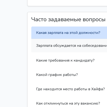
Часто задаваемые вопросы
Какая зарплата на этой должности?
Зарплата обсуждается на собеседовани
Какие требования к кандидату?
Какой график работы?
Где находится место работы в Хайфа?
Как откликнуться на эту вакансию?