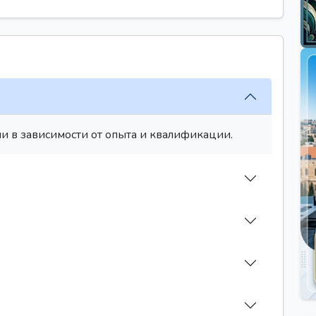
и в зависимости от опыта и квалификации.