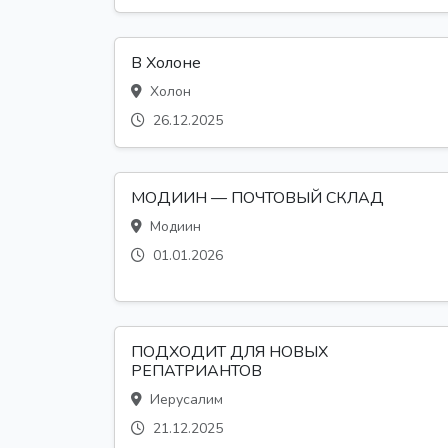
В Холоне
Холон
26.12.2025
МОДИИН — ПОЧТОВЫЙ СКЛАД
Модиин
01.01.2026
ПОДХОДИТ ДЛЯ НОВЫХ
РЕПАТРИАНТОВ
Иерусалим
21.12.2025