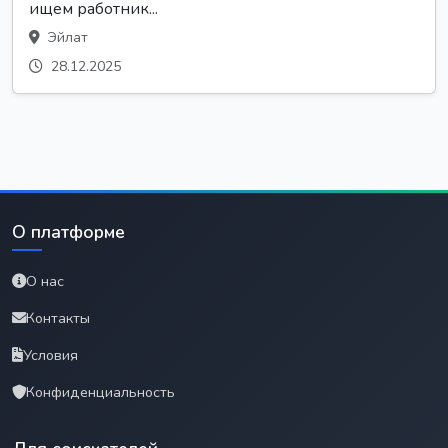
ищем работник...
Эйлат
28.12.2025
О платформе
О нас
Контакты
Условия
Конфиденциальность