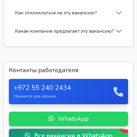
Как откликнуться на эту вакансию?
Какая компания предлагает эту вакансию?
Контакты работодателя
+972 55 240 2434
Нажмите для звонка
WhatsApp
New
Все вакансии в WhatsApp