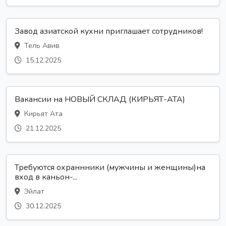
Завод азиатской кухни приглашает сотрудников!
Тель Авив
15.12.2025
Вакансии на НОВЫЙ СКЛАД (КИРЬЯТ-АТА)
Кирьят Ата
21.12.2025
Требуются охраннники (мужчины и женщины)на
вход в каньон-...
Эйлат
30.12.2025