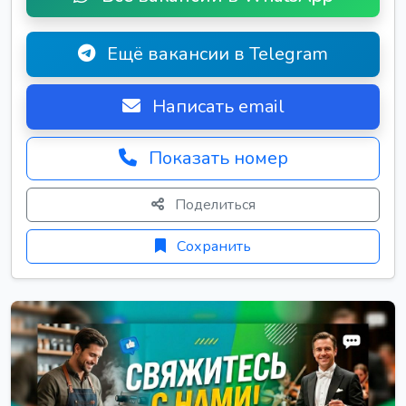
Ещё вакансии в Telegram
Написать email
Показать номер
Поделиться
Сохранить