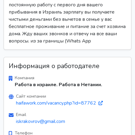
постоянную работу с первого дня вашего
прибывания в Израиль зарплату вы получаете
чистыми деньгами без вычетов в семье у вас
бесплатное проживание и питание за счет хозяина
дома. Жду ваших звонков и отвечу на все ваши
вопросы. из за границы (Whats App
Информация о работодателе
Компания
Работа в израиле. Работа в Нетании.
Сайт компании
haifawork.com/vacancy.php?id=87762
Email
iskrakovrov@gmail.com
Телефон