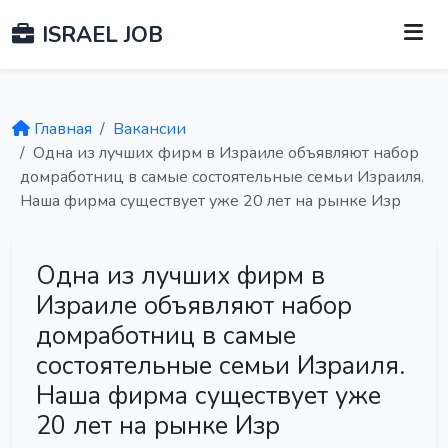
ISRAEL JOB
Главная
Вакансии
Одна из лучших фирм в Израиле объявляют набор
домработниц в самые состоятельные семьи Израиля.
Наша фирма существует уже 20 лет на рынке Изр
Одна из лучших фирм в
Израиле объявляют набор
домработниц в самые
состоятельные семьи Израиля.
Наша фирма существует уже
20 лет на рынке Изр