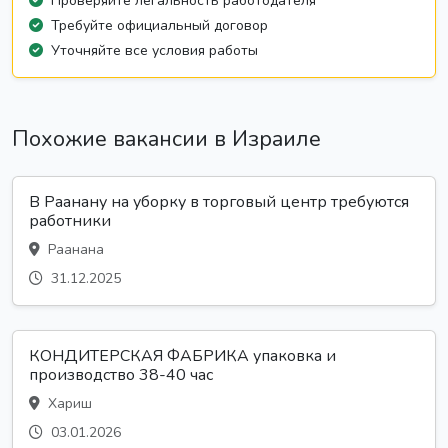
Проверяйте легальность работодателя
Требуйте официальный договор
Уточняйте все условия работы
Похожие вакансии в Израиле
В Раанану на уборку в торговый центр требуются
работники
Раанана
31.12.2025
КОНДИТЕРСКАЯ ФАБРИКА упаковка и
производство 38-40 час
Хариш
03.01.2026