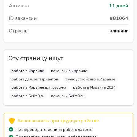
Активна:
11 дней
ID вакансии:
#81064
Отрасль:
клининг
Эту страницу ищут
работа в Израиле
вакансии в Израиле
работа для репатриантов
трудоустройство в Израиле
работа в Израиле для русских
работа в Израиле 2024
работа в Бейт Эль
вакансии Бейт Эль
Безопасность при трудоустройстве
Не переводите деньги работодателю