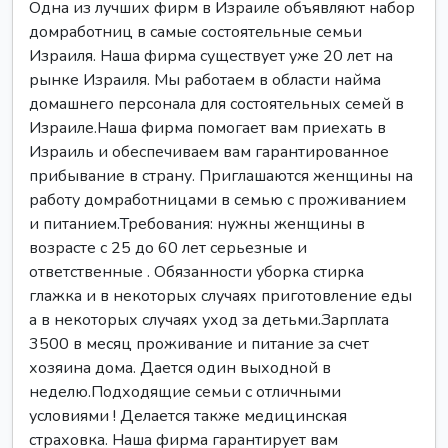
Одна из лучших фирм в Израиле объявляют набор
домработниц в самые состоятельные семьи
Израиля. Наша фирма существует уже 20 лет на
рынке Израиля. Мы работаем в области найма
домашнего персонала для состоятельных семей в
Израиле.Наша фирма помогает вам приехать в
Израиль и обеспечиваем вам гарантированное
прибывание в страну. Приглашаются женщины на
работу домработницами в семью с проживанием
и питанием.Требования: нужны женщины в
возрасте с 25 до 60 лет серьезные и
ответственные . Обязанности уборка стирка
глажка и в некоторых случаях приготовление еды
а в некоторых случаях уход за детьми.Зарплата
3500 в месяц проживание и питание за счет
хозяина дома. Дается один выходной в
неделю.Подходящие семьи с отличными
условиями ! Делается также медицинская
страховка. Наша фирма гарантирует вам