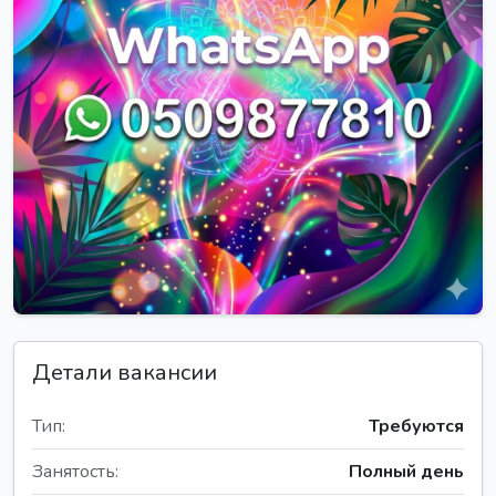
Детали вакансии
Тип:
Требуются
Занятость:
Полный день