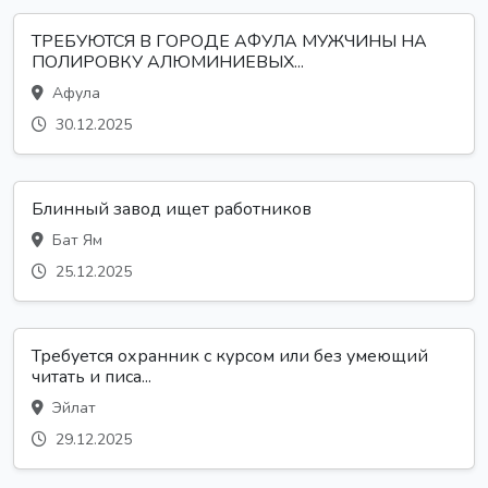
ТРЕБУЮТСЯ В ГОРОДЕ АФУЛА МУЖЧИНЫ НА
ПОЛИРОВКУ АЛЮМИНИЕВЫХ...
Афула
30.12.2025
Блинный завод ищет работников
Бат Ям
25.12.2025
Требуется охранник с курсом или без умеющий
читать и писа...
Эйлат
29.12.2025