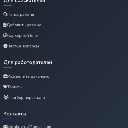
Для соискателей
Поиск работы
Добавить резюме
Карьерный блог
Частые вопросы
Для работодателей
Разместить вакансию
Тарифы
Подбор персонала
Контакты
iskrakovrov@gmail.com