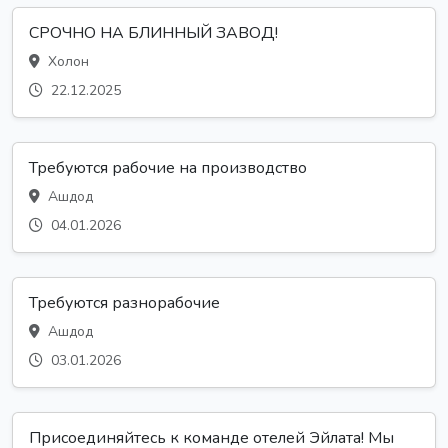
СРОЧНО НА БЛИННЫЙ ЗАВОД!
Холон
22.12.2025
Требуются рабочие на производство
Ашдод
04.01.2026
Требуются разнорабочие
Ашдод
03.01.2026
Присоединяйтесь к команде отелей Эйлата! Мы