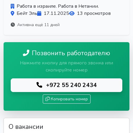
Работа в израиле. Работа в Нетании.
Бейт Эль
17.11.2025
13 просмотров
Активна ещё 11 дней
Позвонить работодателю
Нажмите кнопку для прямого звонка или
скопируйте номер
+972 55 240 2434
Копировать номер
О вакансии