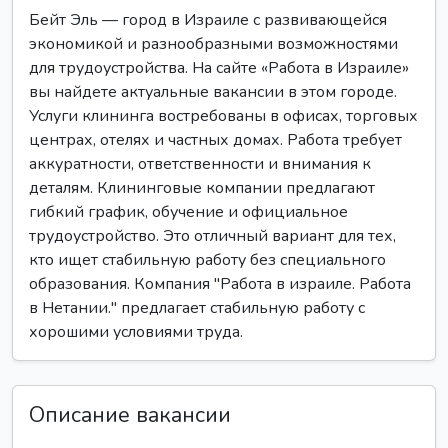
Бейт Эль — город в Израиле с развивающейся
экономикой и разнообразными возможностями
для трудоустройства. На сайте «Работа в Израиле»
вы найдете актуальные вакансии в этом городе.
Услуги клининга востребованы в офисах, торговых
центрах, отелях и частных домах. Работа требует
аккуратности, ответственности и внимания к
деталям. Клининговые компании предлагают
гибкий график, обучение и официальное
трудоустройство. Это отличный вариант для тех,
кто ищет стабильную работу без специального
образования. Компания "Работа в израиле. Работа
в Нетании." предлагает стабильную работу с
хорошими условиями труда.
Описание вакансии