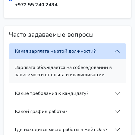
+972 55 240 2434
Часто задаваемые вопросы
Какая зарплата на этой должности?
Зарплата обсуждается на собеседовании в
зависимости от опыта и квалификации.
Какие требования к кандидату?
Какой график работы?
Где находится место работы в Бейт Эль?