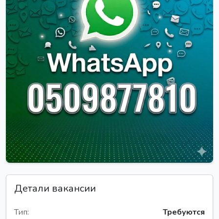
Детали вакансии
Тип:
Требуются