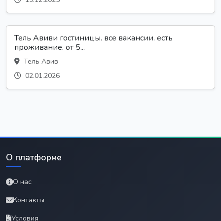
Тель Авиви гостиницы. все вакансии. есть
проживание. от 5...
Тель Авив
02.01.2026
О платформе
О нас
Контакты
Условия