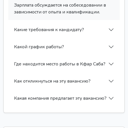
Зарплата обсуждается на собеседовании в
зависимости от опыта и квалификации.
Какие требования к кандидату?
Какой график работы?
Где находится место работы в Кфар Саба?
Как откликнуться на эту вакансию?
Какая компания предлагает эту вакансию?