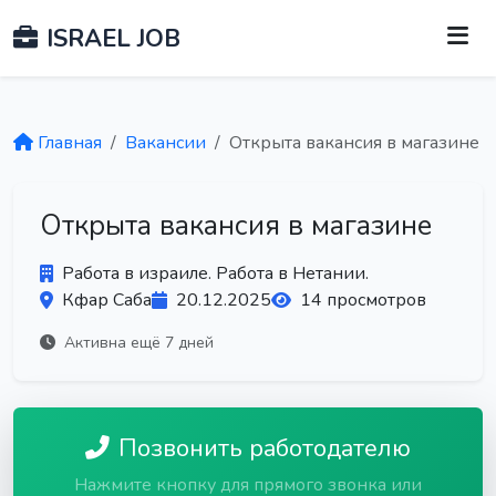
ISRAEL JOB
Главная
Вакансии
Открыта вакансия в магазине
Открыта вакансия в магазине
Работа в израиле. Работа в Нетании.
Кфар Саба
20.12.2025
14 просмотров
Активна ещё 7 дней
Позвонить работодателю
Нажмите кнопку для прямого звонка или