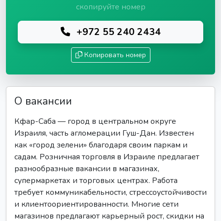
скопируйте номер
+972 55 240 2434
Копировать номер
О вакансии
Кфар-Саба — город в центральном округе
Израиля, часть агломерации Гуш-Дан. Известен
как «город зелени» благодаря своим паркам и
садам. Розничная торговля в Израиле предлагает
разнообразные вакансии в магазинах,
супермаркетах и торговых центрах. Работа
требует коммуникабельности, стрессоустойчивости
и клиентоориентированности. Многие сети
магазинов предлагают карьерный рост, скидки на