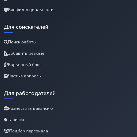
Конфиденциальность
Для соискателей
Поиск работы
Добавить резюме
Карьерный блог
Частые вопросы
Для работодателей
Разместить вакансию
Тарифы
Подбор персонала