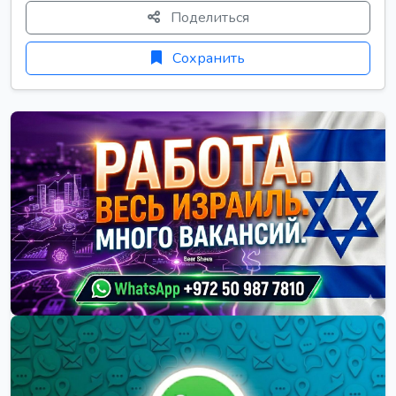
Поделиться
Сохранить