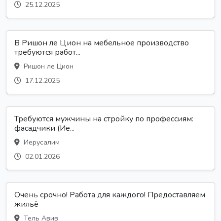
25.12.2025
В Ришон ле Цион на мебельное производство
требуются работ...
Ришон ле Цион
17.12.2025
Требуются мужчины на стройку по профессиям:
фасадчики (Ие...
Иерусалим
02.01.2026
Очень срочно! Работа для каждого! Предоставляем
жильё
Тель Авив