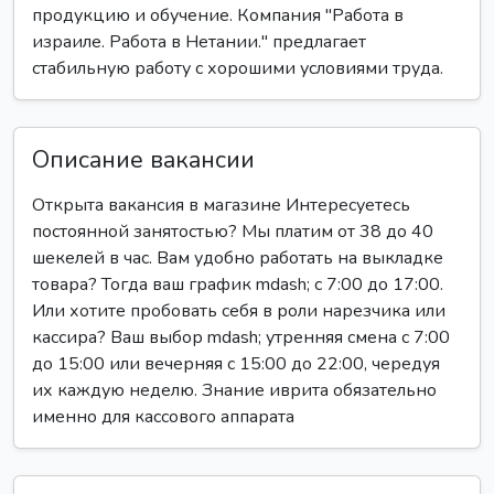
продукцию и обучение. Компания "Работа в
израиле. Работа в Нетании." предлагает
стабильную работу с хорошими условиями труда.
Описание вакансии
Открыта вакансия в магазине Интересуетесь
постоянной занятостью? Мы платим от 38 до 40
шекелей в час. Вам удобно работать на выкладке
товара? Тогда ваш график mdash; с 7:00 до 17:00.
Или хотите пробовать себя в роли нарезчика или
кассира? Ваш выбор mdash; утренняя смена с 7:00
до 15:00 или вечерняя с 15:00 до 22:00, чередуя
их каждую неделю. Знание иврита обязательно
именно для кассового аппарата