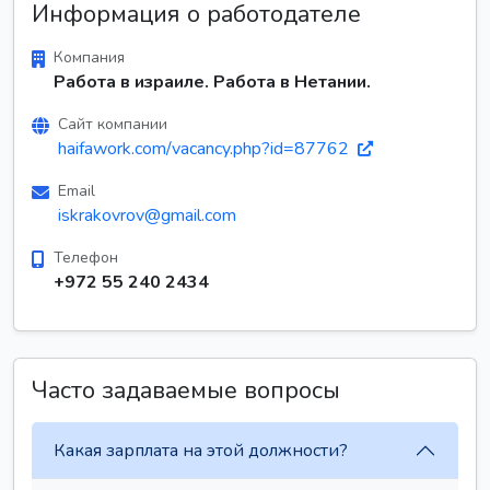
Информация о работодателе
Компания
Работа в израиле. Работа в Нетании.
Сайт компании
haifawork.com/vacancy.php?id=87762
Email
iskrakovrov@gmail.com
Телефон
+972 55 240 2434
Часто задаваемые вопросы
Какая зарплата на этой должности?