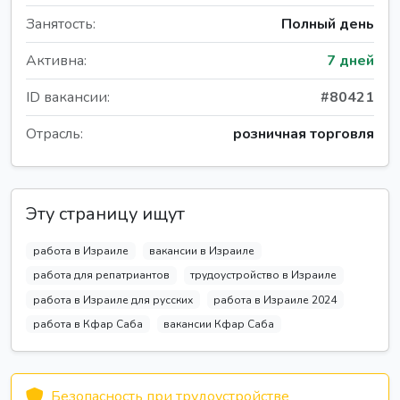
Занятость:
Полный день
Активна:
7 дней
ID вакансии:
#80421
Отрасль:
розничная торговля
Эту страницу ищут
работа в Израиле
вакансии в Израиле
работа для репатриантов
трудоустройство в Израиле
работа в Израиле для русских
работа в Израиле 2024
работа в Кфар Саба
вакансии Кфар Саба
Безопасность при трудоустройстве