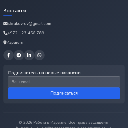
Контакты
iskrakovrov@gmail.com
+972 123 456 789
Израиль
Подпишитесь на новые вакансии
Email для подписки
Подписаться
© 2026 Работа в Израиле. Все права защищены.