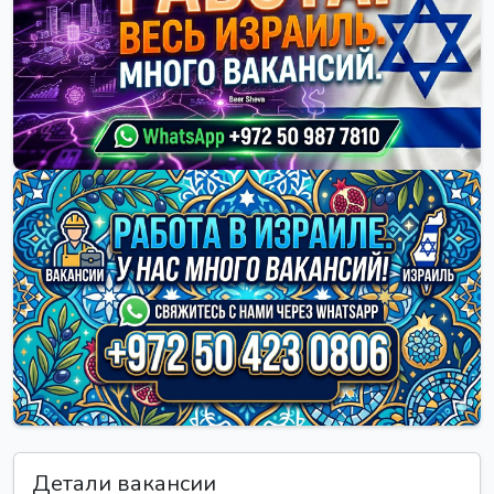
Детали вакансии