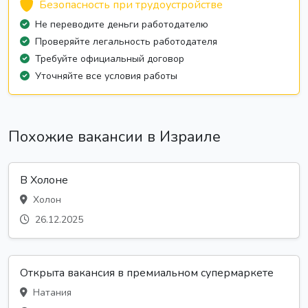
Безопасность при трудоустройстве
Не переводите деньги работодателю
Проверяйте легальность работодателя
Требуйте официальный договор
Уточняйте все условия работы
Похожие вакансии в Израиле
В Холоне
Холон
26.12.2025
Открыта вакансия в премиальном супермаркете
Натания