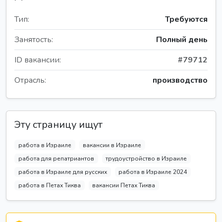
Тип:
Требуются
Занятость:
Полный день
ID вакансии:
#79712
Отрасль:
производство
Эту страницу ищут
работа в Израиле
вакансии в Израиле
работа для репатриантов
трудоустройство в Израиле
работа в Израиле для русских
работа в Израиле 2024
работа в Петах Тиква
вакансии Петах Тиква