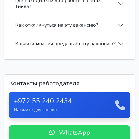
Где находится место работы в Петах
Тиква?
Как откликнуться на эту вакансию?
Какая компания предлагает эту вакансию?
Контакты работодателя
+972 55 240 2434
Нажмите для звонка
WhatsApp