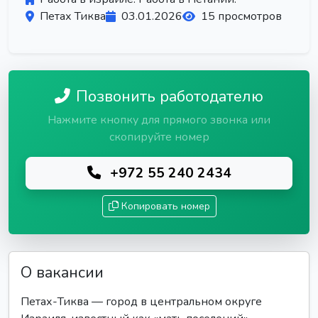
Петах Тиква
03.01.2026
15 просмотров
Позвонить работодателю
Нажмите кнопку для прямого звонка или
скопируйте номер
+972 55 240 2434
Копировать номер
О вакансии
Петах-Тиква — город в центральном округе