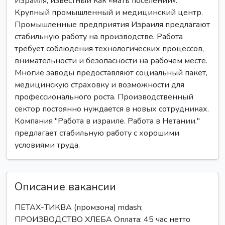
Израиля, известный как «мать поселений».
Крупный промышленный и медицинский центр.
Промышленные предприятия Израиля предлагают
стабильную работу на производстве. Работа
требует соблюдения технологических процессов,
внимательности и безопасности на рабочем месте.
Многие заводы предоставляют социальный пакет,
медицинскую страховку и возможности для
профессионального роста. Производственный
сектор постоянно нуждается в новых сотрудниках.
Компания "Работа в израиле. Работа в Нетании."
предлагает стабильную работу с хорошими
условиями труда.
Описание вакансии
ПЕТАХ-ТИКВА (промзона) mdash;
ПРОИЗВОДСТВО ХЛЕБА Оплата: 45 час нетто