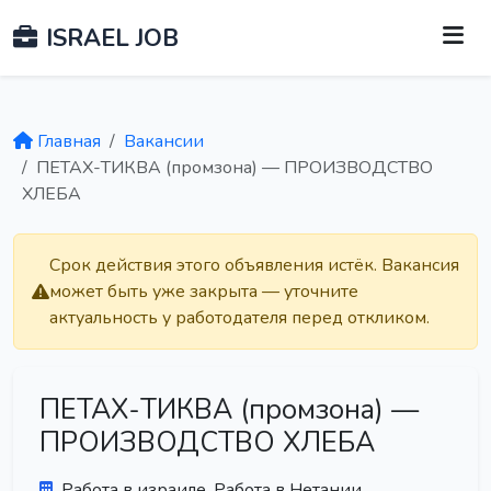
ISRAEL JOB
Главная
Вакансии
ПЕТАХ-ТИКВА (промзона) — ПРОИЗВОДСТВО
ХЛЕБА
Срок действия этого объявления истёк. Вакансия
может быть уже закрыта — уточните
актуальность у работодателя перед откликом.
ПЕТАХ-ТИКВА (промзона) —
ПРОИЗВОДСТВО ХЛЕБА
Работа в израиле. Работа в Нетании.