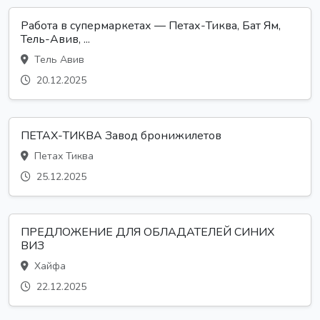
Работа в супермаркетах — Петах-Тиква, Бат Ям,
Тель-Авив, ...
Тель Авив
20.12.2025
ПЕТАХ-ТИКВА Завод бронижилетов
Петах Тиква
25.12.2025
ПРЕДЛОЖЕНИЕ ДЛЯ ОБЛАДАТЕЛЕЙ СИНИХ
ВИЗ
Хайфа
22.12.2025