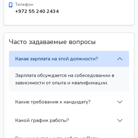
Телефон
+972 55 240 2434
Часто задаваемые вопросы
Какая зарплата на этой должности?
Зарплата обсуждается на собеседовании в
зависимости от опыта и квалификации.
Какие требования к кандидату?
Какой график работы?