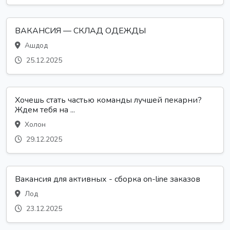
ВАКАНСИЯ — СКЛАД ОДЕЖДЫ
Ашдод
25.12.2025
Хочешь стать частью команды лучшей пекарни?
Ждем тебя на ...
Холон
29.12.2025
Вакансия для активных - сборка on-line заказов
Лод
23.12.2025