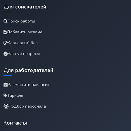
Для соискателей
Поиск работы
Добавить резюме
Карьерный блог
Частые вопросы
Для работодателей
Разместить вакансию
Тарифы
Подбор персонала
Контакты