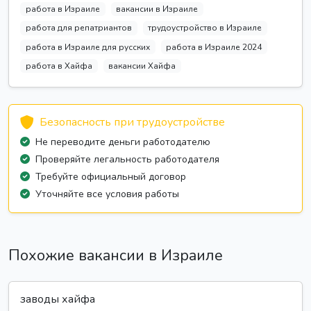
работа в Израиле
вакансии в Израиле
работа для репатриантов
трудоустройство в Израиле
работа в Израиле для русских
работа в Израиле 2024
работа в Хайфа
вакансии Хайфа
Безопасность при трудоустройстве
Не переводите деньги работодателю
Проверяйте легальность работодателя
Требуйте официальный договор
Уточняйте все условия работы
Похожие вакансии в Израиле
заводы хайфа