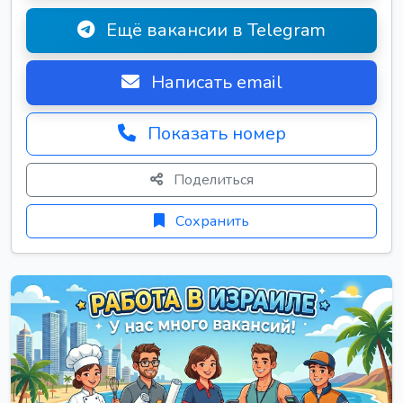
Ещё вакансии в Telegram
Написать email
Показать номер
Поделиться
Сохранить