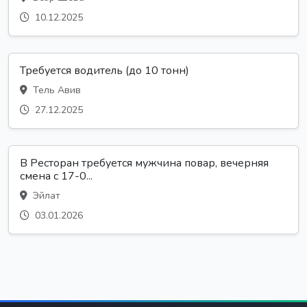
10.12.2025
Требуется водитель (до 10 тонн)
Тель Авив
27.12.2025
В Ресторан требуется мужчина повар, вечерняя
смена с 17-0...
Эйлат
03.01.2026