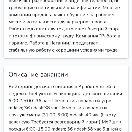
включают разнообразные виды деятельности, не
требующие специальной квалификации. Многие
компании предоставляют обучение на рабочем
месте и возможности для карьерного роста.
Работа подходит для тех, кто ищет быстрый старт
и готов к физическому труду. Компания "Работа в
израиле. Работа в Нетании." предлагает
стабильную работу с хорошими условиями труда.
Описание вакансии
Кейтеринг детского питания в Крайот.5 дней в
неделю. Требуются: Упаковщица детского питания
6:00-15:00 (36 час) Помощник повара на утро
mdash; 36 ndash;38 час Помощник повара на
ночную смену (21:00-6:00) mdash; 40 час (На эту
вакансую Требуется разговорный иврит) Мойщик
посуды 6:00-15:00 mdash; 36 ndash;38 час 5 дней в