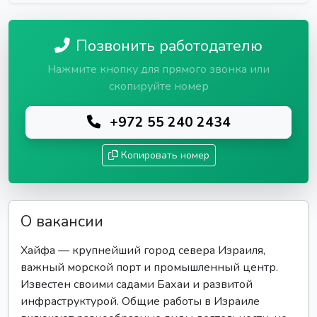
Позвонить работодателю
Нажмите кнопку для прямого звонка или
скопируйте номер
+972 55 240 2434
Копировать номер
О вакансии
Хайфа — крупнейший город севера Израиля,
важный морской порт и промышленный центр.
Известен своими садами Бахаи и развитой
инфраструктурой. Общие работы в Израиле