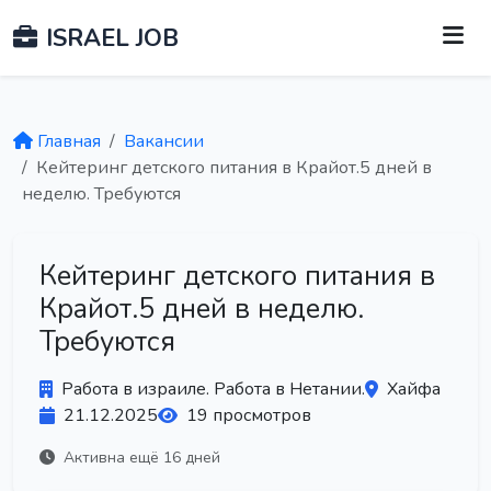
ISRAEL JOB
Главная
Вакансии
Кейтеринг детского питания в Крайот.5 дней в
неделю. Требуются
Кейтеринг детского питания в
Крайот.5 дней в неделю.
Требуются
Работа в израиле. Работа в Нетании.
Хайфа
21.12.2025
19 просмотров
Активна ещё 16 дней