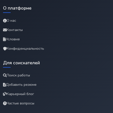
О платформе
О нас
Контакты
Условия
Конфиденциальность
Для соискателей
Поиск работы
Добавить резюме
Карьерный блог
Частые вопросы