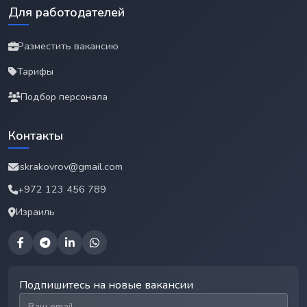
Для работодателей
Разместить вакансию
Тарифы
Подбор персонала
Контакты
iskrakovrov@gmail.com
+972 123 456 789
Израиль
Подпишитесь на новые вакансии
Email для подписки