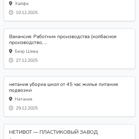
Хайфа
10.12.2025
Вакансия: Работник производства (колбасное
производство, ...
Беэр Шева
27.12.2025
нетания уборка школ от 45 час жилье питание
подвозки
Натания
29.12.2025
НЕТИВОТ — ПЛАСТИКОВЫЙ ЗАВОД