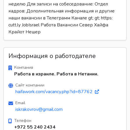
неделю Для записи на собеседование: Отдел
кадров: Дополнительная информация и другие
наши вакансии в Телеграмм Канале gt; gt; https:
cutt.ly JobIsrael Работа Вакансии Север Хайфа
Крайот Нешер
Информация о работодателе
Компания
Работа в израиле. Работа в Нетании.
Сайт компании
haifawork.com/vacancy.php?id=87762
Email
iskrakovrov@gmail.com
Телефон
+972 55 240 2434