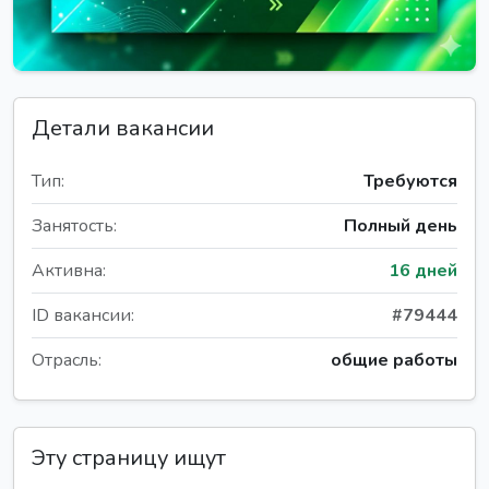
Детали вакансии
Тип:
Требуются
Занятость:
Полный день
Активна:
16 дней
ID вакансии:
#79444
Отрасль:
общие работы
Эту страницу ищут