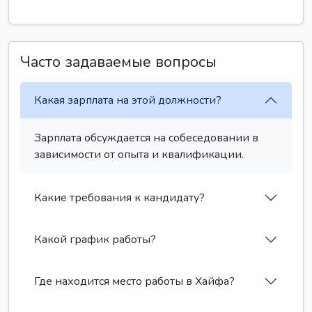
Часто задаваемые вопросы
Какая зарплата на этой должности?
Зарплата обсуждается на собеседовании в
зависимости от опыта и квалификации.
Какие требования к кандидату?
Какой график работы?
Где находится место работы в Хайфа?