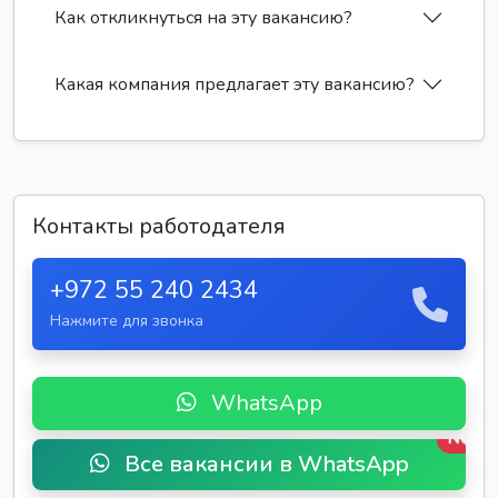
Как откликнуться на эту вакансию?
Какая компания предлагает эту вакансию?
Контакты работодателя
+972 55 240 2434
Нажмите для звонка
WhatsApp
New
Все вакансии в WhatsApp