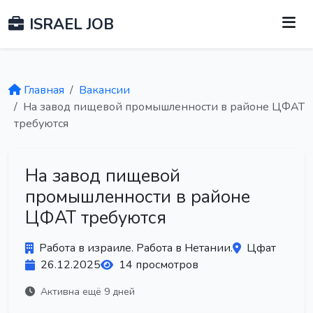
ISRAEL JOB
Главная
Вакансии
На завод пищевой промышленности в районе ЦФАТ
требуются
На завод пищевой
промышленности в районе
ЦФАТ требуются
Работа в израиле. Работа в Нетании.
Цфат
26.12.2025
14 просмотров
Активна ещё 9 дней