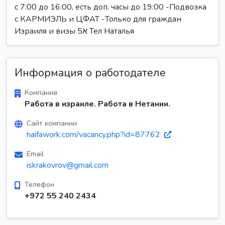
с 7:00 до 16:00, есть доп. часы до 19:00 -Подвозка
с КАРМИЭЛЬ и ЦФАТ -Только для граждан
Израиля и визы 5א Тел Наталья
Информация о работодателе
Компания
Работа в израиле. Работа в Нетании.
Сайт компании
haifawork.com/vacancy.php?id=87762
Email
iskrakovrov@gmail.com
Телефон
+972 55 240 2434