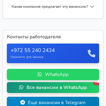
Какая компания предлагает эту вакансию?
Контакты работодателя
+972 55 240 2434
Нажмите для звонка
WhatsApp
New
Все вакансии в WhatsApp
Ещё вакансии в Telegram