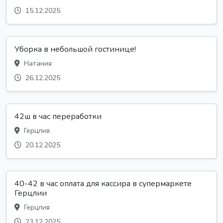
15.12.2025
Уборка в небольшой гостинице!
Натания
26.12.2025
42ш в час переработки
Герцлия
20.12.2025
40-42 в час оплата для кассира в супермаркете
Герцлии
Герцлия
23.12.2025