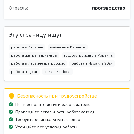
Отрасль:
производство
Эту страницу ищут
работа в Израиле
вакансии в Израиле
работа для репатриантов
трудоустройство в Израиле
работа в Израиле для русских
работа в Израиле 2024
работа в Цфат
вакансии Цфат
Безопасность при трудоустройстве
Не переводите деньги работодателю
Проверяйте легальность работодателя
Требуйте официальный договор
Уточняйте все условия работы