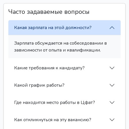
Часто задаваемые вопросы
Какая зарплата на этой должности?
Зарплата обсуждается на собеседовании в
зависимости от опыта и квалификации.
Какие требования к кандидату?
Какой график работы?
Где находится место работы в Цфат?
Как откликнуться на эту вакансию?