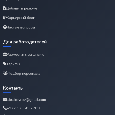
Добавить резюме
Карьерный блог
Частые вопросы
Для работодателей
Разместить вакансию
Тарифы
Подбор персонала
Контакты
iskrakovrov@gmail.com
+972 123 456 789