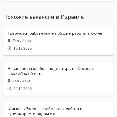
Похожие вакансии в Израиле
Требуются работники на общие работы в кухне
Тель Авив
15.12.2025
Вакансия на хлебозаводе открыта! Фасовать
свежий хлеб и в...
Тель Авив
24.12.2025
Мигдаль Эмек — стабильная работа в
супермаркете рядом с д...