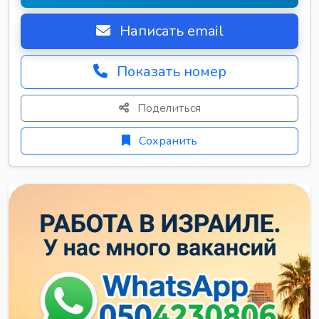
Написать email
Показать номер
Поделиться
Сохранить