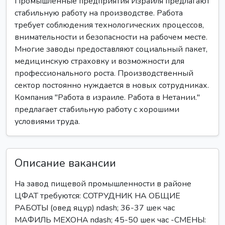
Промышленные предприятия Израиля предлагают
стабильную работу на производстве. Работа
требует соблюдения технологических процессов,
внимательности и безопасности на рабочем месте.
Многие заводы предоставляют социальный пакет,
медицинскую страховку и возможности для
профессионального роста. Производственный
сектор постоянно нуждается в новых сотрудниках.
Компания "Работа в израиле. Работа в Нетании."
предлагает стабильную работу с хорошими
условиями труда.
Описание вакансии
На завод пищевой промышленности в районе
ЦФАТ требуются: СОТРУДНИК НА ОБЩИЕ
РАБОТЫ (овед яцур) ndash; 36-37 шек час
МАФИЛЬ МЕХОНА ndash; 45-50 шек час -СМЕНЫ: