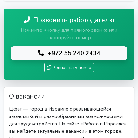
Позвонить работодателю
Нажмите кнопку для прямого звонка или
скопируйте номер
+972 55 240 2434
Копировать номер
О вакансии
Цфат — город в Израиле с развивающейся
экономикой и разнообразными возможностями
для трудоустройства. На сайте «Работа в Израиле»
вы найдете актуальные вакансии в этом городе.