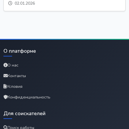
02.01.2026
О платформе
О нас
Контакты
Условия
Конфиденциальность
Для соискателей
Поиск работы