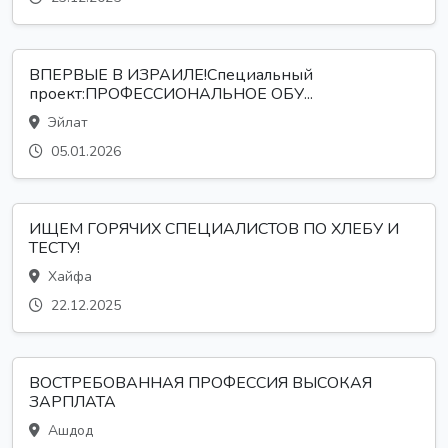
ВПЕРВЫЕ В ИЗРАИЛЕ!Специальный
проект:ПРОФЕССИОНАЛЬНОЕ ОБУ...
Эйлат
05.01.2026
ИЩЕМ ГОРЯЧИХ СПЕЦИАЛИСТОВ ПО ХЛЕБУ И
ТЕСТУ!
Хайфа
22.12.2025
ВОСТРЕБОВАННАЯ ПРОФЕССИЯ ВЫСОКАЯ
ЗАРПЛАТА
Ашдод