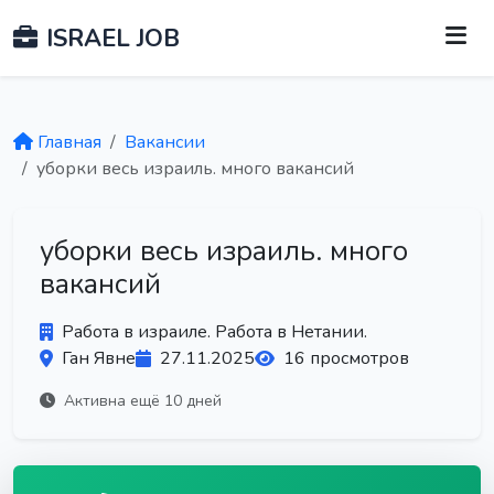
ISRAEL JOB
Главная
Вакансии
уборки весь израиль. много вакансий
уборки весь израиль. много
вакансий
Работа в израиле. Работа в Нетании.
Ган Явне
27.11.2025
16 просмотров
Активна ещё 10 дней