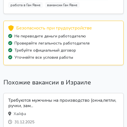
работа в Ган Явне
вакансии Ган Явне
Безопасность при трудоустройстве
Не переводите деньги работодателю
Проверяйте легальность работодателя
Требуйте официальный договор
Уточняйте все условия работы
Похожие вакансии в Израиле
Требуются мужчины на производство (окна,петли,
ручки, зам...
Хайфа
31.12.2025