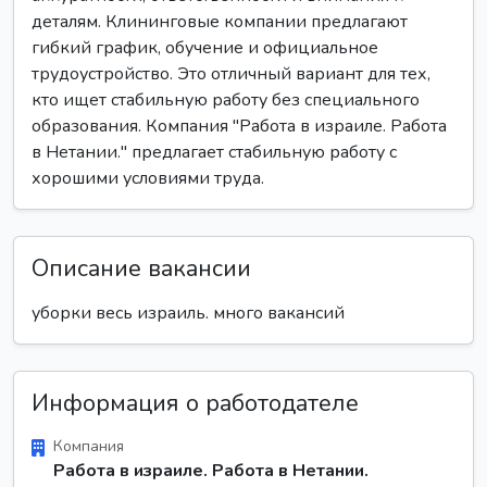
деталям. Клининговые компании предлагают
гибкий график, обучение и официальное
трудоустройство. Это отличный вариант для тех,
кто ищет стабильную работу без специального
образования. Компания "Работа в израиле. Работа
в Нетании." предлагает стабильную работу с
хорошими условиями труда.
Описание вакансии
уборки весь израиль. много вакансий
Информация о работодателе
Компания
Работа в израиле. Работа в Нетании.