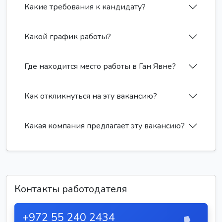
Какие требования к кандидату?
Какой график работы?
Где находится место работы в Ган Явне?
Как откликнуться на эту вакансию?
Какая компания предлагает эту вакансию?
Контакты работодателя
+972 55 240 2434