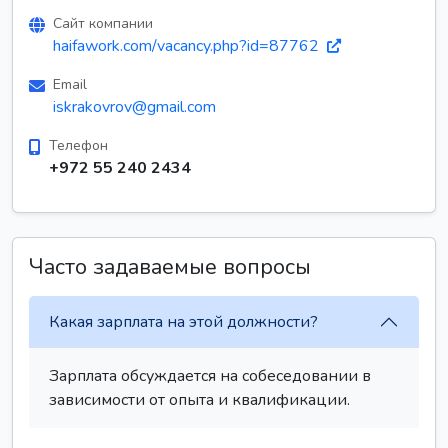
Сайт компании
haifawork.com/vacancy.php?id=87762
Email
iskrakovrov@gmail.com
Телефон
+972 55 240 2434
Часто задаваемые вопросы
Какая зарплата на этой должности?
Зарплата обсуждается на собеседовании в
зависимости от опыта и квалификации.