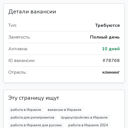
Детали вакансии
Тип:
Требуются
Занятость:
Полный день
Активна:
10 дней
ID вакансии:
#78768
Отрасль:
клининг
Эту страницу ищут
работа в Израиле
вакансии в Израиле
работа для репатриантов
трудоустройство в Израиле
работа в Израиле для русских
работа в Израиле 2024