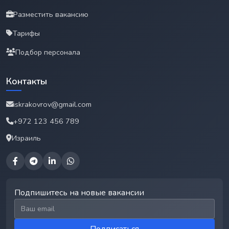
Разместить вакансию
Тарифы
Подбор персонала
Контакты
iskrakovrov@gmail.com
+972 123 456 789
Израиль
Подпишитесь на новые вакансии
Email для подписки
Подписаться