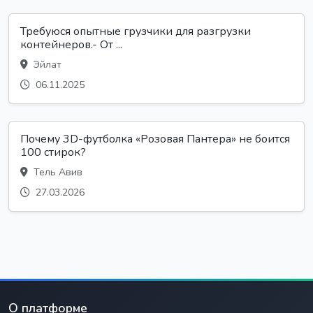
Требуюся опытные грузчики для разгрузки
контейнеров.- От ...
Эйлат
06.11.2025
Почему 3D-футболка «Розовая Пантера» не боится
100 стирок?
Тель Авив
27.03.2026
О платформе