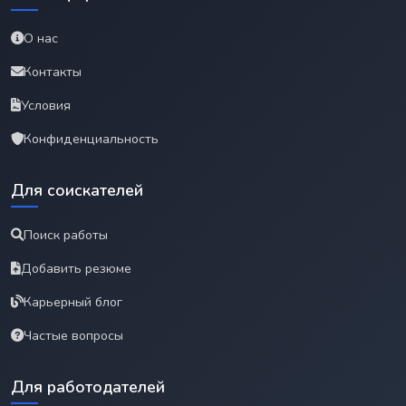
О нас
Контакты
Условия
Конфиденциальность
Для соискателей
Поиск работы
Добавить резюме
Карьерный блог
Частые вопросы
Для работодателей