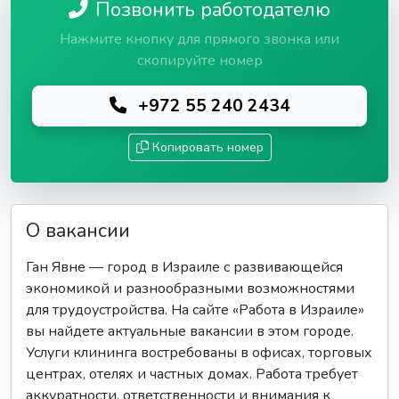
Позвонить работодателю
Нажмите кнопку для прямого звонка или
скопируйте номер
+972 55 240 2434
Копировать номер
О вакансии
Ган Явне — город в Израиле с развивающейся
экономикой и разнообразными возможностями
для трудоустройства. На сайте «Работа в Израиле»
вы найдете актуальные вакансии в этом городе.
Услуги клининга востребованы в офисах, торговых
центрах, отелях и частных домах. Работа требует
аккуратности, ответственности и внимания к