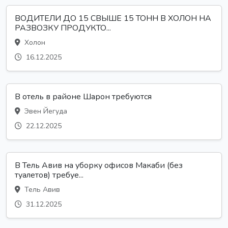
ВОДИТЕЛИ ДО 15 СВЫШЕ 15 ТОНН В ХОЛОН НА
РАЗВОЗКУ ПРОДУКТО...
Холон
16.12.2025
В отель в районе Шарон требуются
Эвен Йегуда
22.12.2025
В Тель Авив на уборку офисов Макаби (без
туалетов) требуе...
Тель Авив
31.12.2025