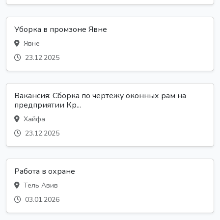
Уборка в промзоне Явне
Явне
23.12.2025
Вакансия: Сборка по чертежу оконных рам на
предприятии Кр...
Хайфа
23.12.2025
Работа в охране
Тель Авив
03.01.2026