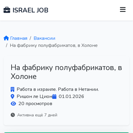
ISRAEL JOB
Главная
Вакансии
На фабрику полуфабрикатов, в Холоне
На фабрику полуфабрикатов, в
Холоне
Работа в израиле. Работа в Нетании.
Ришон ле Цион
01.01.2026
20 просмотров
Активна ещё 7 дней