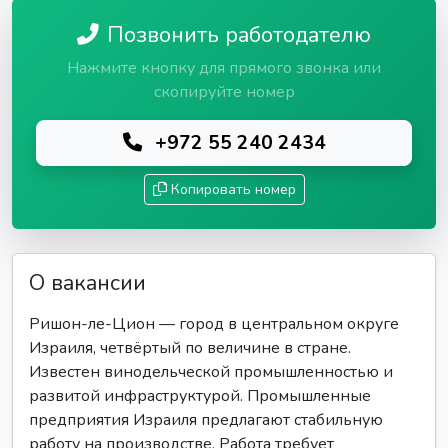
Позвонить работодателю
Нажмите кнопку для прямого звонка или
скопируйте номер
+972 55 240 2434
Копировать номер
О вакансии
Ришон-ле-Цион — город в центральном округе
Израиля, четвёртый по величине в стране.
Известен винодельческой промышленностью и
развитой инфраструктурой. Промышленные
предприятия Израиля предлагают стабильную
работу на производстве. Работа требует