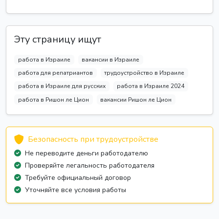
Эту страницу ищут
работа в Израиле
вакансии в Израиле
работа для репатриантов
трудоустройство в Израиле
работа в Израиле для русских
работа в Израиле 2024
работа в Ришон ле Цион
вакансии Ришон ле Цион
Безопасность при трудоустройстве
Не переводите деньги работодателю
Проверяйте легальность работодателя
Требуйте официальный договор
Уточняйте все условия работы