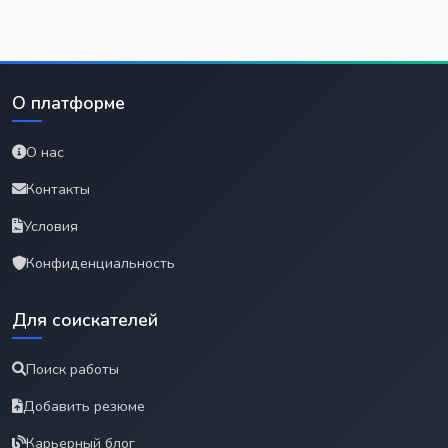
О платформе
О нас
Контакты
Условия
Конфиденциальность
Для соискателей
Поиск работы
Добавить резюме
Карьерный блог