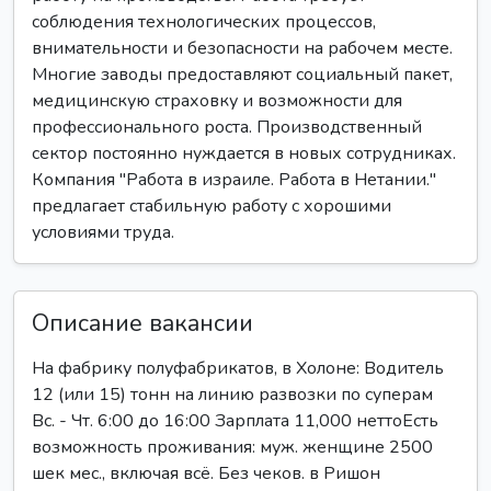
соблюдения технологических процессов,
внимательности и безопасности на рабочем месте.
Многие заводы предоставляют социальный пакет,
медицинскую страховку и возможности для
профессионального роста. Производственный
сектор постоянно нуждается в новых сотрудниках.
Компания "Работа в израиле. Работа в Нетании."
предлагает стабильную работу с хорошими
условиями труда.
Описание вакансии
На фабрику полуфабрикатов, в Холоне: Водитель
12 (или 15) тонн на линию развозки по суперам
Вс. - Чт. 6:00 до 16:00 Зарплата 11,000 неттоЕсть
возможность проживания: муж. женщине 2500
шек мес., включая всё. Без чеков. в Ришон