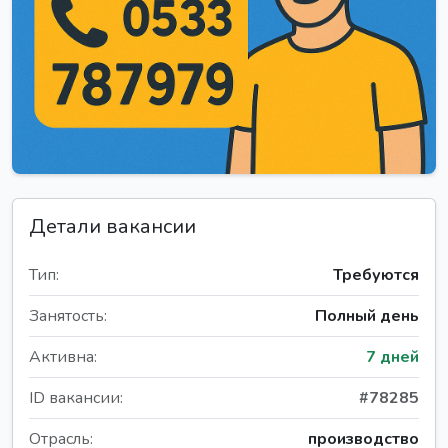
Детали вакансии
Тип:
Требуются
Занятость:
Полный день
Активна:
7 дней
ID вакансии:
#78285
Отрасль:
производство