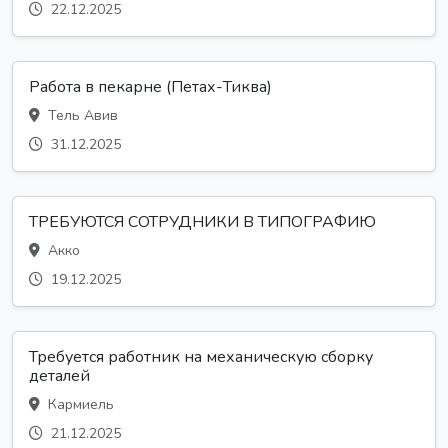
22.12.2025
Работа в пекарне (Петах-Тиква)
Тель Авив
31.12.2025
ТРЕБУЮТСЯ СОТРУДНИКИ В ТИПОГРАФИЮ
Акко
19.12.2025
Требуется работник на механическую сборку
деталей
Кармиель
21.12.2025