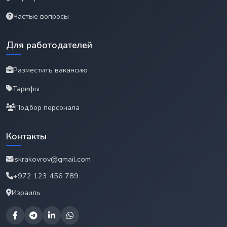
Частые вопросы
Для работодателей
Разместить вакансию
Тарифы
Подбор персонала
Контакты
iskrakovrov@gmail.com
+972 123 456 789
Израиль