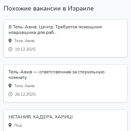
Похожие вакансии в Израиле
В Тель-Авив, Центр, Требуется помощник
кладовщика для раб...
Тель Авив
19.12.2025
Тель-Авив — ответственная за стерильную
комнату
Тель Авив
26.12.2025
НЕТАНИЯ, ХАДЕРА, ХАРИШ
Лод