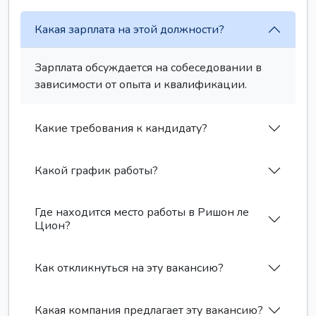
Какая зарплата на этой должности?
Зарплата обсуждается на собеседовании в
зависимости от опыта и квалификации.
Какие требования к кандидату?
Какой график работы?
Где находится место работы в Ришон ле
Цион?
Как откликнуться на эту вакансию?
Какая компания предлагает эту вакансию?