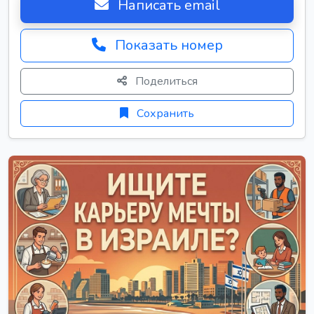
Написать email
Показать номер
Поделиться
Сохранить