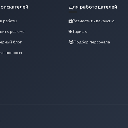
соискателей
Для работодателей
к работы
Разместить вакансию
вить резюме
Тарифы
ерный блог
Подбор персонала
ые вопросы
.