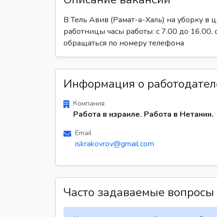
В Тель Авив (Рамат-а-Халь) на уборку в
работницы часы работы: с 7.00 до 16.00, 
обращаться по номеру телефона
Информация о работодател
Компания
Работа в израиле. Работа в Нетании.
Email
iskrakovrov@gmail.com
Часто задаваемые вопросы