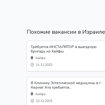
Похожие вакансии в Израиле
Требуется ИНСТАЛЯТОР в выездную
бригаду из Хайфы
Хайфа
21.12.2025
В Клинику Эстетической медицины в г.
Кериат Ата требуется...
Хайфа
22.12.2025