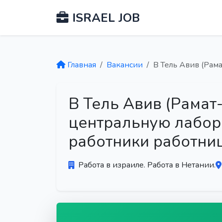
ISRAEL JOB
Главная
Вакансии
В Тель Авив (Рам
В Тель Авив (Рамат-
центральную лабор
работники работни
Работа в израиле. Работа в Нетании.