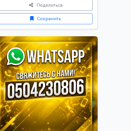
Поделиться
Сохранить