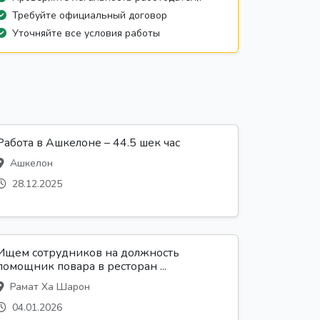
Требуйте официальный договор
Уточняйте все условия работы
Работа в Ашкелоне – 44.5 шек час
Ашкелон
28.12.2025
Ищем сотрудников на должность
помощник повара в ресторан ...
Рамат Ха Шарон
04.01.2026