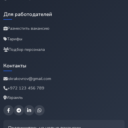
Для работодателей
Разместить вакансию
Тарифы
Подбор персонала
Контакты
iskrakovrov@gmail.com
+972 123 456 789
Израиль