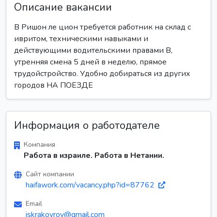
Описание вакансии
В Ришон ле цион требуется работник на склад с
ивритом, техническими навыками и
действующими водительскими правами B,
утренняя смена 5 дней в неделю, прямое
трудойстройство. Удобно добираться из других
городов НА ПОЕЗДЕ
Информация о работодателе
Компания
Работа в израиле. Работа в Нетании.
Сайт компании
haifawork.com/vacancy.php?id=87762
Email
iskrakovrov@gmail.com