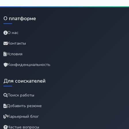
О платформе
О нас
Контакты
Условия
Конфиденциальность
Для соискателей
Поиск работы
Добавить резюме
Карьерный блог
Частые вопросы