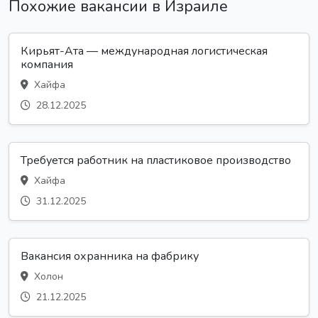
Похожие вакансии в Израиле
Кирьят-Ата — международная логистическая
компания
Хайфа
28.12.2025
Требуется работник на пластиковое производство
Хайфа
31.12.2025
Вакансия охранника на фабрику
Холон
21.12.2025