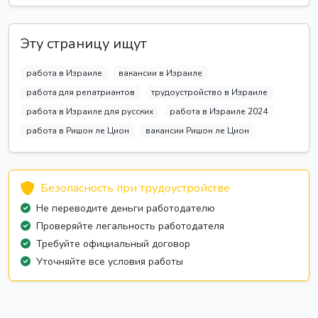
Эту страницу ищут
работа в Израиле
вакансии в Израиле
работа для репатриантов
трудоустройство в Израиле
работа в Израиле для русских
работа в Израиле 2024
работа в Ришон ле Цион
вакансии Ришон ле Цион
Безопасность при трудоустройстве
Не переводите деньги работодателю
Проверяйте легальность работодателя
Требуйте официальный договор
Уточняйте все условия работы