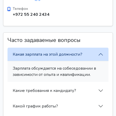
Телефон
+972 55 240 2434
Часто задаваемые вопросы
Какая зарплата на этой должности?
Зарплата обсуждается на собеседовании в
зависимости от опыта и квалификации.
Какие требования к кандидату?
Какой график работы?