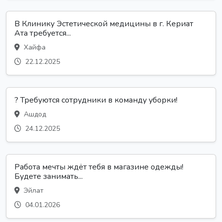
В Клинику Эстетической медицины в г. Кериат
Ата требуется...
Хайфа
22.12.2025
? Требуются сотрудники в команду уборки!
Ашдод
24.12.2025
Работа мечты ждёт тебя в магазине одежды!
Будете занимать...
Эйлат
04.01.2026