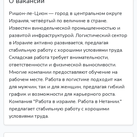
О вакансии
Ришон-ле-Цион — город в центральном округе
Израиля, четвёртый по величине в стране.
Известен винодельческой промышленностью и
развитой инфраструктурой. Логистический сектор
в Израиле активно развивается, предлагая
стабильную работу с хорошими условиями труда.
Складская работа требует внимательности,
ответственности и физической выносливости.
Многие компании предоставляют обучение на
рабочем месте. Работа в логистике подходит как
для мужчин, так и для женщин, предлагая гибкий
график и возможности для карьерного роста.
Компания "Работа в израиле. Работа в Нетании."
предлагает стабильную работу с хорошими
условиями труда.