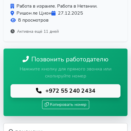
Работа в израиле. Работа в Нетании.
Ришон ле Цион
27.12.2025
8 просмотров
Активна ещё 11 дней
Позвонить работодателю
Нажмите кнопку для прямого звонка или
скопируйте номер
+972 55 240 2434
Копировать номер