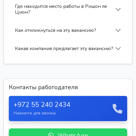
Где находится место работы в Ришон ле
Цион?
Как откликнуться на эту вакансию?
Какая компания предлагает эту вакансию?
Контакты работодателя
+972 55 240 2434
Нажмите для звонка
WhatsApp