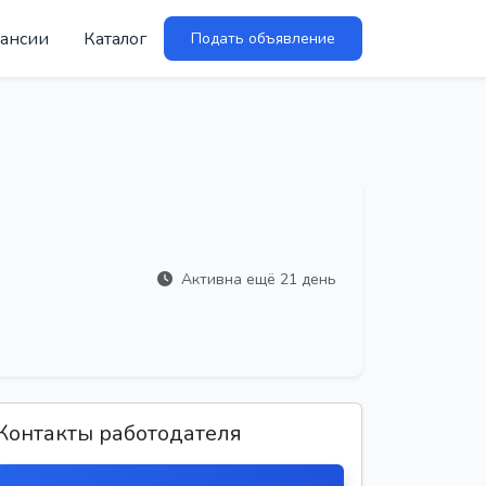
ансии
Каталог
Подать объявление
Активна ещё 21 день
Контакты работодателя