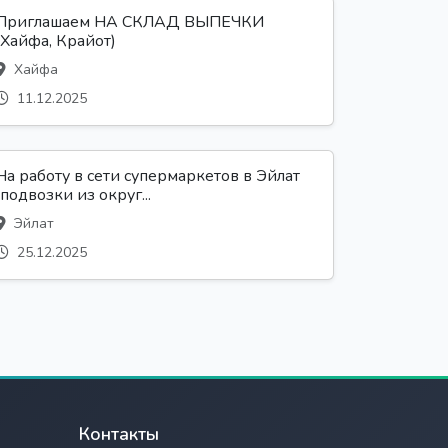
Приглашаем НА СКЛАД ВЫПЕЧКИ
(Хайфа, Крайот)
Хайфа
11.12.2025
На работу в сети супермаркетов в Эйлат
(подвозки из округ...
Эйлат
25.12.2025
Контакты