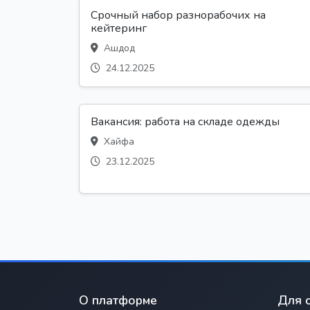
Срочный набор разнорабочих на
кейтеринг
Ашдод
24.12.2025
Вакансия: работа на складе одежды
Хайфа
23.12.2025
О платформе
Для 