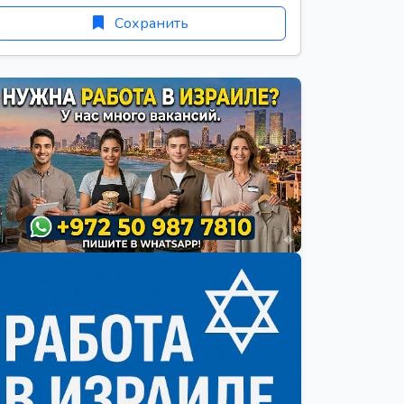
Сохранить