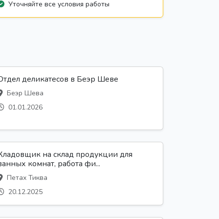
Уточняйте все условия работы
Отдел деликатесов в Беэр Шеве
Беэр Шева
01.01.2026
Кладовщик на склад продукции для
ванных комнат, работа фи...
Петах Тиква
20.12.2025