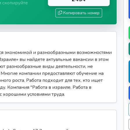
и скопируйте
Копировать номер
ся экономикой и разнообразными возможностями
 Израиле» вы найдете актуальные вакансии в этом
ют разнообразные виды деятельности, не
Многие компании предоставляют обучение на
ого роста. Работа подходит для тех, кто ищет
ду. Компания "Работа в израиле. Работа в
 с хорошими условиями труда.