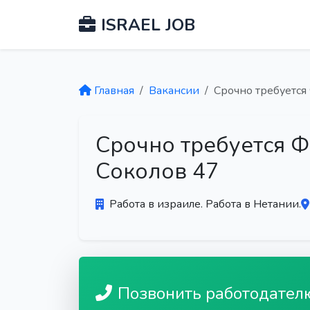
ISRAEL JOB
Главная
Вакансии
Срочно требуется
Срочно требуется 
Соколов 47
Работа в израиле. Работа в Нетании.
Позвонить работодател