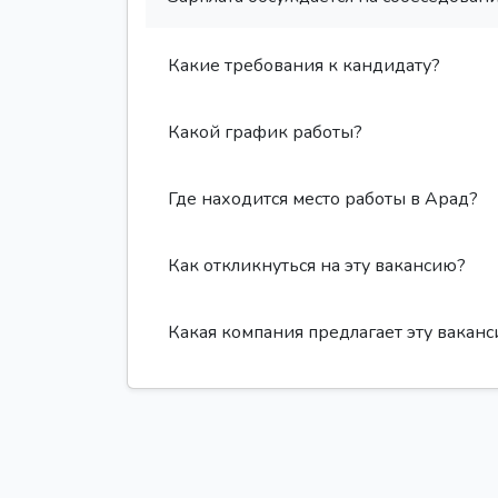
Какие требования к кандидату?
Какой график работы?
Где находится место работы в Арад?
Как откликнуться на эту вакансию?
Какая компания предлагает эту вакан