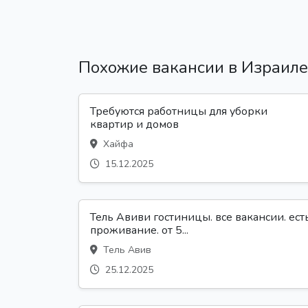
Похожие вакансии в Израиле
Требуются работницы для уборки
квартир и домов
Хайфа
15.12.2025
Тель Авиви гостиницы. все вакансии. ест
проживание. от 5...
Тель Авив
25.12.2025