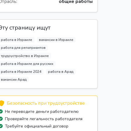
Отрасль:
общие работы
Эту страницу ищут
работа в Израиле
вакансии в Израиле
работа для репатриантов
трудоустройство в Израиле
работа в Израиле для русских
работа в Израиле 2024
работа в Арад
вакансии Арад
Безопасность при трудоустройстве
Не переводите деньги работодателю
Проверяйте легальность работодателя
Требуйте официальный договор