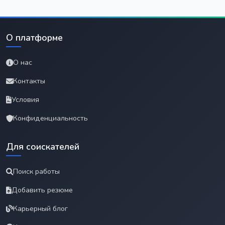
О платформе
О нас
Контакты
Условия
Конфиденциальность
Для соискателей
Поиск работы
Добавить резюме
Карьерный блог