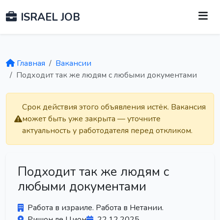
ISRAEL JOB
Главная
Вакансии
Подходит так же людям с любыми документами
Срок действия этого объявления истёк. Вакансия
может быть уже закрыта — уточните
актуальность у работодателя перед откликом.
Подходит так же людям с
любыми документами
Работа в израиле. Работа в Нетании.
Ришон ле Цион
22.12.2025