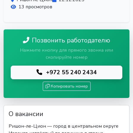
13 просмотров
Позвонить работодателю
Нажмите кнопку для прямого звонка или
скопируйте номер
+972 55 240 2434
Копировать номер
О вакансии
Ришон-ле-Цион — город в центральном округе