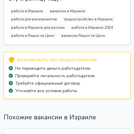
работа в Израиле
вакансии в Израиле
работа для репатриантов
трудоустройство в Израиле
работа в Израиле для русских
работа в Израиле 2024
работа в Ришон ле Цион
вакансии Ришон ле Цион
Безопасность при трудоустройстве
Не переводите деньги работодателю
Проверяйте легальность работодателя
Требуйте официальный договор
Уточняйте все условия работы
Похожие вакансии в Израиле