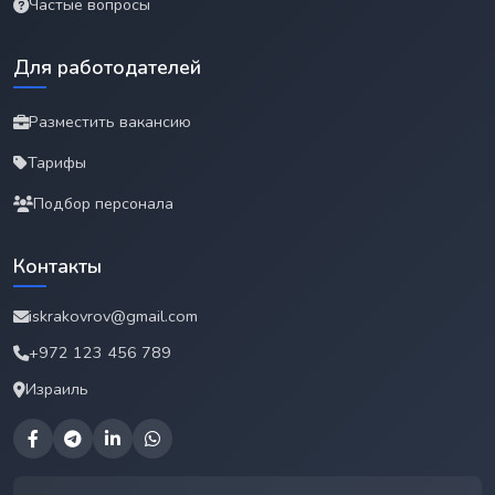
Частые вопросы
Для работодателей
Разместить вакансию
Тарифы
Подбор персонала
Контакты
iskrakovrov@gmail.com
+972 123 456 789
Израиль