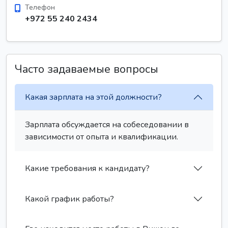
Телефон
+972 55 240 2434
Часто задаваемые вопросы
Какая зарплата на этой должности?
Зарплата обсуждается на собеседовании в
зависимости от опыта и квалификации.
Какие требования к кандидату?
Какой график работы?