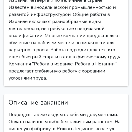
Израиля, четвёртый по величине в стране.
Известен винодельческой промышленностью и
развитой инфраструктурой. Общие работы в
Израиле включают разнообразные виды
деятельности, не требующие специальной
квалификации. Многие компании предоставляют
обучение на рабочем месте и возможности для
карьерного роста. Работа подходит для тех, кто
ищет быстрый старт и готов к физическому труду.
Компания "Работа в израиле. Работа в Нетании."
предлагает стабильную работу с хорошими
условиями труда.
Описание вакансии
Подходит так же людям с любыми документами.
Оплата наличным либо безналичным расчётом. На
пищевую фабрику, в Ришон Леционе, возле ул.