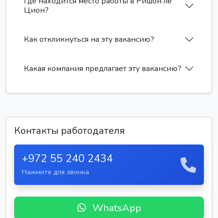
Где находится место работы в Ришон ле
Цион?
Как откликнуться на эту вакансию?
Какая компания предлагает эту вакансию?
Контакты работодателя
+972 55 240 2434
Нажмите для звонка
WhatsApp