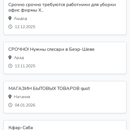
Срочно срочно требуются работники для уборки
офис фирмы Х...
Ашдод
12.12.2025
СРОЧНО! Нужны слесари в Беэр-Шеве
Арад
13.11.2025
МАГАЗИН БЫТОВЫХ ТОВАРОВ quot
Натания
04.01.2026
Кфар-Саба