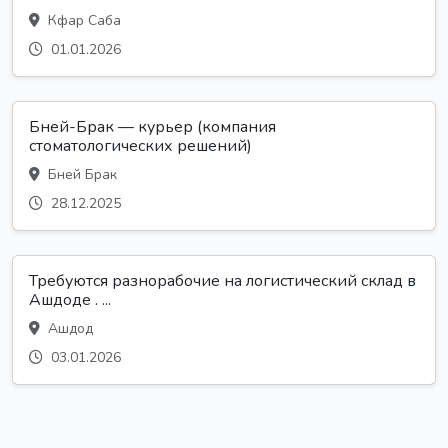
Кфар Саба
01.01.2026
Бней-Брак — курьер (компания
стоматологических решений)
Бней Брак
28.12.2025
Требуются разнорабочие на логистический склад в
Ашдоде . ...
Ашдод
03.01.2026