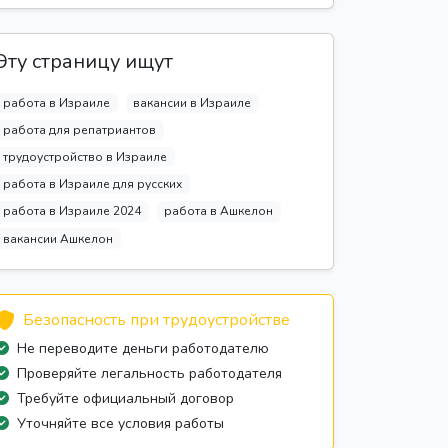
Эту страницу ищут
работа в Израиле
вакансии в Израиле
работа для репатриантов
трудоустройство в Израиле
работа в Израиле для русских
работа в Израиле 2024
работа в Ашкелон
вакансии Ашкелон
Безопасность при трудоустройстве
Не переводите деньги работодателю
Проверяйте легальность работодателя
Требуйте официальный договор
Уточняйте все условия работы