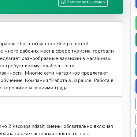
Копировать номер
аиля с богатой историей и развитой
е много рабочих мест в сфере туризма, торговли
редлагает разнообразные вакансии в магазинах,
та требует коммуникабельности,
ованности. Многие сети магазинов предлагают
обучение. Компания "Работа в израиле. Работа в
 с хорошими условиями труда.
но 2 кассира ndash; смены, обязательно включая
можна так же частичная занятость, но с