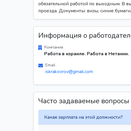
обязательной работой по выходным. В вы
проезда. Документы: визы, синие бумаг
Информация о работодател
Компания
Работа в израиле. Работа в Нетании.
Email
iskrakovrov@gmail.com
Часто задаваемые вопросы
Какая зарплата на этой должности?