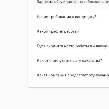
Зарплата обсуждается на собеседовани
Какие требования к кандидату?
Какой график работы?
Где находится место работы в Ашкело
Как откликнуться на эту вакансию?
Какая компания предлагает эту вакан