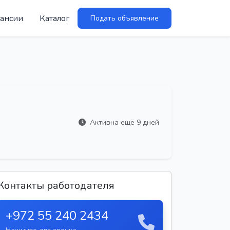
ансии
Каталог
Подать объявление
Активна ещё 9 дней
Контакты работодателя
+972 55 240 2434