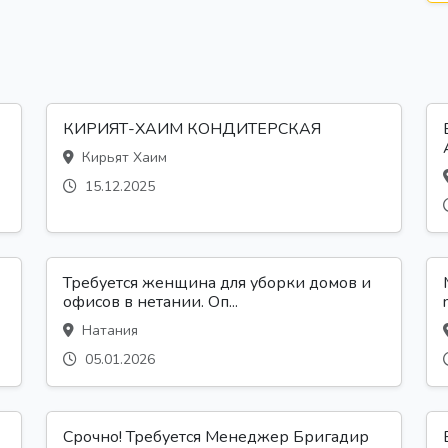
КИРИЯТ-ХАИМ КОНДИТЕРСКАЯ
Кирьят Хаим
15.12.2025
Требуется женщина для уборки домов и
офисов в нетании. Оп...
Натания
05.01.2026
Срочно! Требуется Менеджер Бригадир