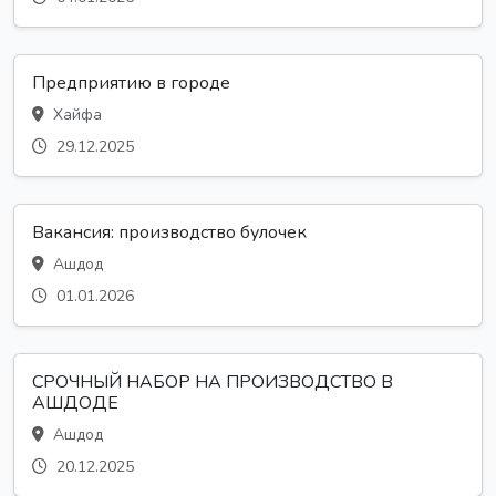
Предприятию в городе
Хайфа
29.12.2025
Вакансия: производство булочек
Ашдод
01.01.2026
СРОЧНЫЙ НАБОР НА ПРОИЗВОДСТВО В
АШДОДЕ
Ашдод
20.12.2025