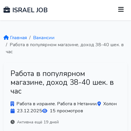
ISRAEL JOB
Главная
Вакансии
Работа в популярном магазине, доход 38-40 шек. в
час
Работа в популярном
магазине, доход 38-40 шек. в
час
Работа в израиле. Работа в Нетании.
Холон
23.12.2025
15 просмотров
Активна ещё 19 дней