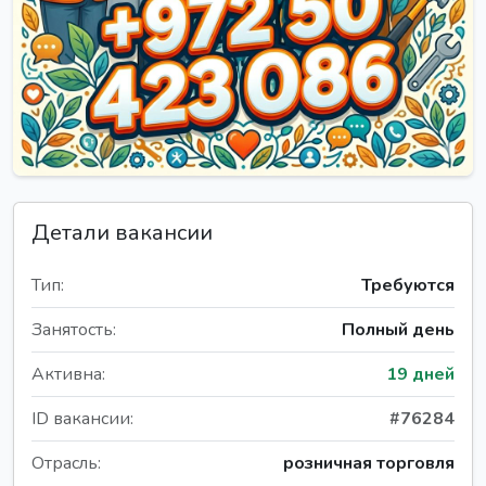
Детали вакансии
Тип:
Требуются
Занятость:
Полный день
Активна:
19 дней
ID вакансии:
#76284
Отрасль:
розничная торговля