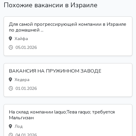
Похожие вакансии в Израиле
Для самой прогрессирующей компании в Израиле
по домашней ...
Хайфа
05.01.2026
ВАКАНСИЯ НА ПРУЖИННОМ ЗАВОДЕ
Хедера
01.01.2026
На склад компании laquo;Тева raquo; требуется
Мальгизан
Лод
04.01.2026