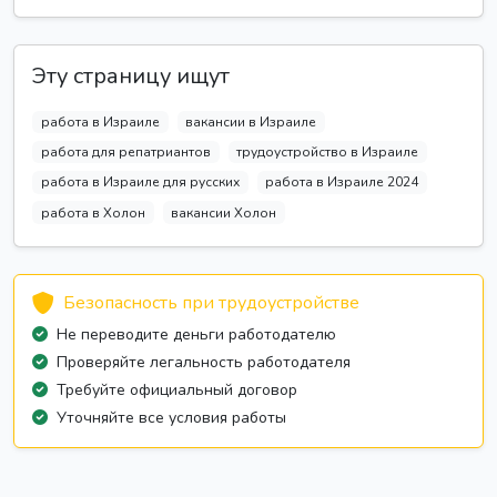
Эту страницу ищут
работа в Израиле
вакансии в Израиле
работа для репатриантов
трудоустройство в Израиле
работа в Израиле для русских
работа в Израиле 2024
работа в Холон
вакансии Холон
Безопасность при трудоустройстве
Не переводите деньги работодателю
Проверяйте легальность работодателя
Требуйте официальный договор
Уточняйте все условия работы