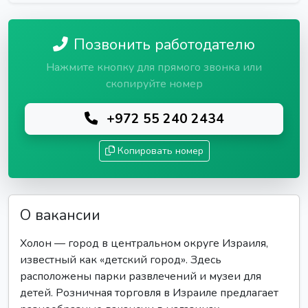
Позвонить работодателю
Нажмите кнопку для прямого звонка или
скопируйте номер
+972 55 240 2434
Копировать номер
О вакансии
Холон — город в центральном округе Израиля,
известный как «детский город». Здесь
расположены парки развлечений и музеи для
детей. Розничная торговля в Израиле предлагает