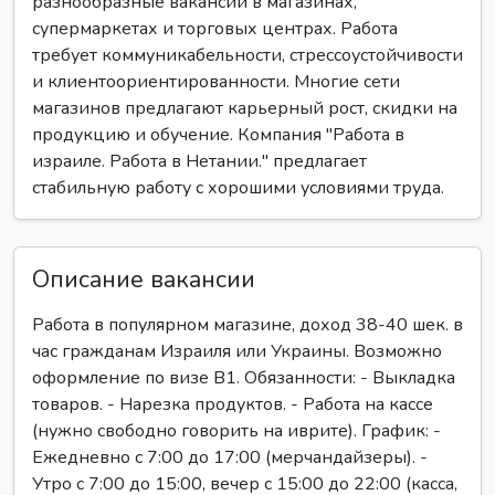
разнообразные вакансии в магазинах,
супермаркетах и торговых центрах. Работа
требует коммуникабельности, стрессоустойчивости
и клиентоориентированности. Многие сети
магазинов предлагают карьерный рост, скидки на
продукцию и обучение. Компания "Работа в
израиле. Работа в Нетании." предлагает
стабильную работу с хорошими условиями труда.
Описание вакансии
Работа в популярном магазине, доход 38-40 шек. в
час гражданам Израиля или Украины. Возможно
оформление по визе B1. Обязанности: - Выкладка
товаров. - Нарезка продуктов. - Работа на кассе
(нужно свободно говорить на иврите). График: -
Ежедневно с 7:00 до 17:00 (мерчандайзеры). -
Утро с 7:00 до 15:00, вечер с 15:00 до 22:00 (касса,