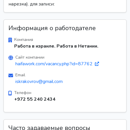
нарезка). для записи:
Информация о работодателе
Компания
Работа в израиле. Работа в Нетании.
Сайт компании
haifawork.com/vacancy.php?id=87762
Email
iskrakovrov@gmail.com
Телефон
+972 55 240 2434
Часто задаваемые вопросы