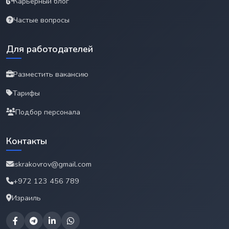
Карьерный блог
Частые вопросы
Для работодателей
Разместить вакансию
Тарифы
Подбор персонала
Контакты
iskrakovrov@gmail.com
+972 123 456 789
Израиль