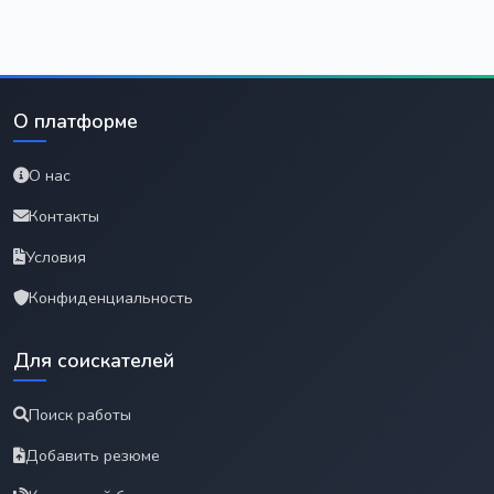
О платформе
О нас
Контакты
Условия
Конфиденциальность
Для соискателей
Поиск работы
Добавить резюме