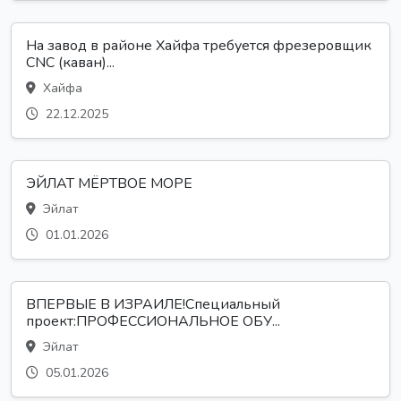
На завод в районе Хайфа требуется фрезеровщик
CNC (каван)...
Хайфа
22.12.2025
ЭЙЛАТ МЁРТВОЕ МОРЕ
Эйлат
01.01.2026
ВПЕРВЫЕ В ИЗРАИЛЕ!Специальный
проект:ПРОФЕССИОНАЛЬНОЕ ОБУ...
Эйлат
05.01.2026