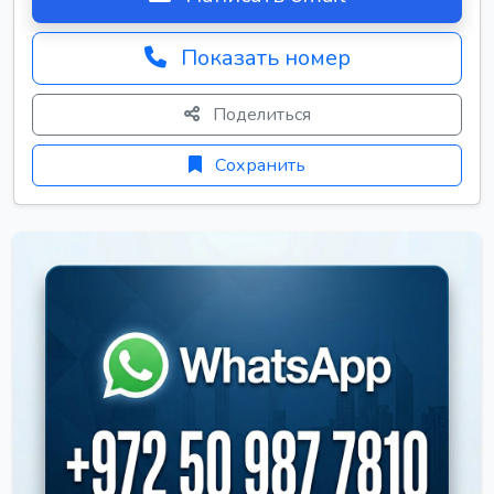
Показать номер
Поделиться
Сохранить