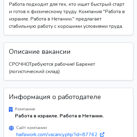
Работа подходит для тех, кто ищет быстрый старт
и готов к физическому труду. Компания "Работа в
израиле. Работа в Нетании." предлагает
стабильную работу с хорошими условиями труда.
Описание вакансии
СРОЧНОТребуются рабочие! Барекет
(логистический склад)
Информация о работодателе
Компания
Работа в израиле. Работа в Нетании.
Сайт компании
haifawork.com/vacancy.php?id=87762