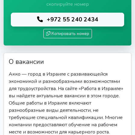
скопируйте номер
+972 55 240 2434
Копировать номер
О вакансии
Акко — город в Израиле с развивающейся
экономикой и разнообразными возможностями
для трудоустройства. На сайте «Работа в Израиле»
вы найдете актуальные вакансии в этом городе.
Общие работы в Израиле включают
разнообразные виды деятельности, не
требующие специальной квалификации. Многие
компании предоставляют обучение на рабочем
месте и возможности для карьерного роста.