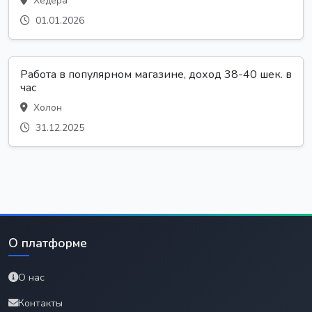
Хедера
01.01.2026
Работа в популярном магазине, доход 38-40 шек. в
час
Холон
31.12.2025
О платформе
О нас
Контакты