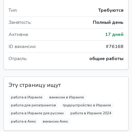
Тип:
Требуются
Занятость:
Полный день
Активна:
17 дней
ID вакансии:
#76168
Отрасль:
общие работы
Эту страницу ищут
работа в Израиле
вакансии в Израиле
работа для репатриантов
трудоустройство в Израиле
работа в Израиле для русских
работа в Израиле 2024
работа в Акко
вакансии Акко