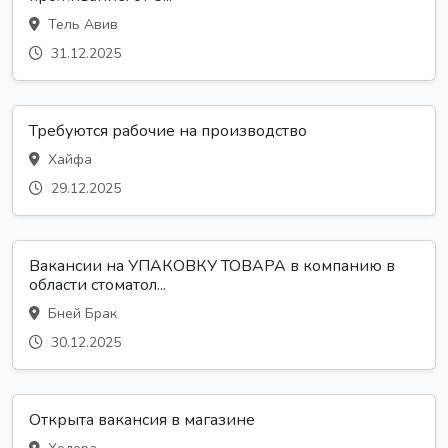
Тель Авив
31.12.2025
Требуются рабочие на производство
Хайфа
29.12.2025
Вакансии на УПАКОВКУ ТОВАРА в компанию в
области стоматол...
Бней Брак
30.12.2025
Открыта вакансия в магазине