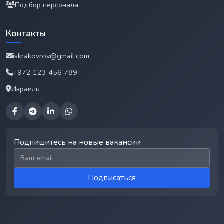
Подбор персонала
Контакты
iskrakovrov@gmail.com
+972 123 456 789
Израиль
Подпишитесь на новые вакансии
Email для подписки
Подписаться