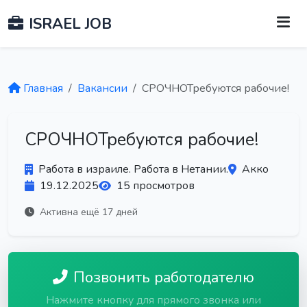
ISRAEL JOB
Главная
Вакансии
СРОЧНОТребуются рабочие!
СРОЧНОТребуются рабочие!
Работа в израиле. Работа в Нетании.
Акко
19.12.2025
15 просмотров
Активна ещё 17 дней
Позвонить работодателю
Нажмите кнопку для прямого звонка или