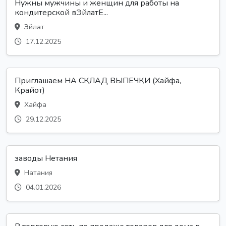
Нужны мужчины и женщин для работы на
кондитерской вЭйлатЕ...
Эйлат
17.12.2025
Приглашаем НА СКЛАД ВЫПЕЧКИ (Хайфа,
Крайот)
Хайфа
29.12.2025
заводы Нетания
Натания
04.01.2026