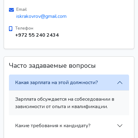
Email
iskrakovrov@gmail.com
Телефон
+972 55 240 2434
Часто задаваемые вопросы
Какая зарплата на этой должности?
Зарплата обсуждается на собеседовании в
зависимости от опыта и квалификации.
Какие требования к кандидату?