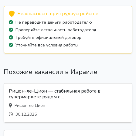
Безопасность при трудоустройстве
Не переводите деньги работодателю
Проверяйте легальность работодателя
Требуйте официальный договор
Уточняйте все условия работы
Похожие вакансии в Израиле
Ришон-ле-Цион — стабильная работа в
супермаркете рядом с ...
Ришон ле Цион
30.12.2025