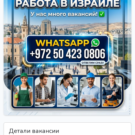
Детали вакансии