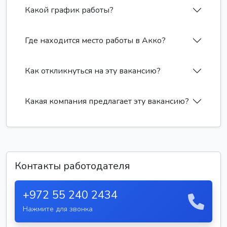
Какой график работы?
Где находится место работы в Акко?
Как откликнуться на эту вакансию?
Какая компания предлагает эту вакансию?
Контакты работодателя
+972 55 240 2434
Нажмите для звонка