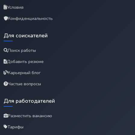
Условия
Конфиденциальность
Для соискателей
Поиск работы
Добавить резюме
Карьерный блог
Частые вопросы
Для работодателей
Разместить вакансию
Тарифы