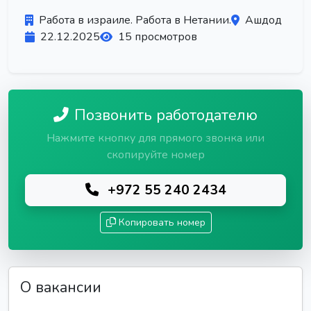
Работа в израиле. Работа в Нетании.
Ашдод
22.12.2025
15 просмотров
Позвонить работодателю
Нажмите кнопку для прямого звонка или
скопируйте номер
+972 55 240 2434
Копировать номер
О вакансии