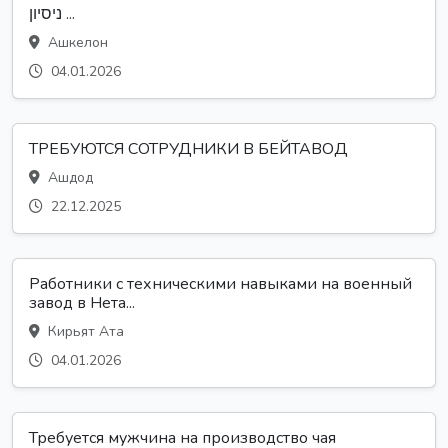
ניסיון ...
Ашкелон
04.01.2026
ТРЕБУЮТСЯ СОТРУДНИКИ В БЕЙТАВОД
Ашдод
22.12.2025
Работники с техническими навыками на военный
завод в Нета...
Кирьят Ата
04.01.2026
Требуется мужчина на производство чая