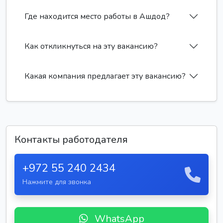
Где находится место работы в Ашдод?
Как откликнуться на эту вакансию?
Какая компания предлагает эту вакансию?
Контакты работодателя
+972 55 240 2434
Нажмите для звонка
WhatsApp