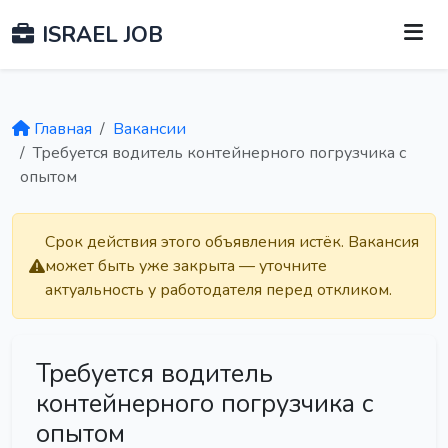
ISRAEL JOB
Главная
Вакансии
Требуется водитель контейнерного погрузчика с
опытом
Срок действия этого объявления истёк. Вакансия
может быть уже закрыта — уточните
актуальность у работодателя перед откликом.
Требуется водитель
контейнерного погрузчика с
опытом