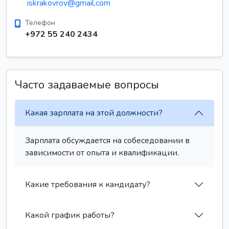
iskrakovrov@gmail.com
Телефон
+972 55 240 2434
Часто задаваемые вопросы
Какая зарплата на этой должности?
Зарплата обсуждается на собеседовании в
зависимости от опыта и квалификации.
Какие требования к кандидату?
Какой график работы?