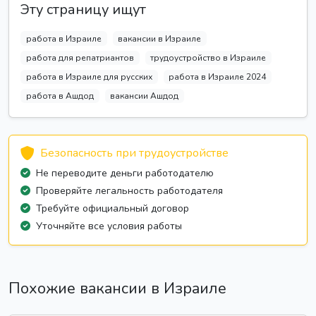
Эту страницу ищут
работа в Израиле
вакансии в Израиле
работа для репатриантов
трудоустройство в Израиле
работа в Израиле для русских
работа в Израиле 2024
работа в Ашдод
вакансии Ашдод
Безопасность при трудоустройстве
Не переводите деньги работодателю
Проверяйте легальность работодателя
Требуйте официальный договор
Уточняйте все условия работы
Похожие вакансии в Израиле