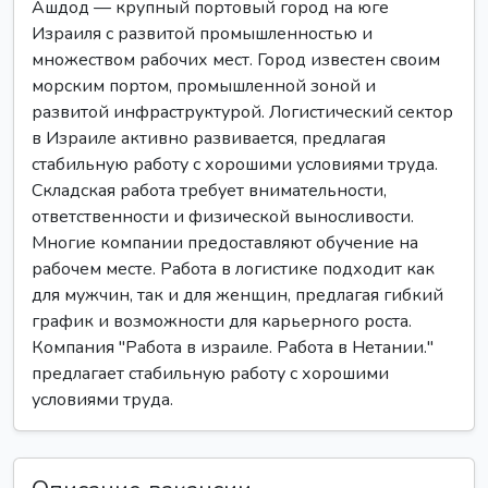
Ашдод — крупный портовый город на юге
Израиля с развитой промышленностью и
множеством рабочих мест. Город известен своим
морским портом, промышленной зоной и
развитой инфраструктурой. Логистический сектор
в Израиле активно развивается, предлагая
стабильную работу с хорошими условиями труда.
Складская работа требует внимательности,
ответственности и физической выносливости.
Многие компании предоставляют обучение на
рабочем месте. Работа в логистике подходит как
для мужчин, так и для женщин, предлагая гибкий
график и возможности для карьерного роста.
Компания "Работа в израиле. Работа в Нетании."
предлагает стабильную работу с хорошими
условиями труда.