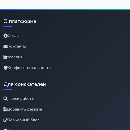
О платформе
О нас
Контакты
Условия
Конфиденциальность
Для соискателей
Поиск работы
Добавить резюме
Карьерный блог