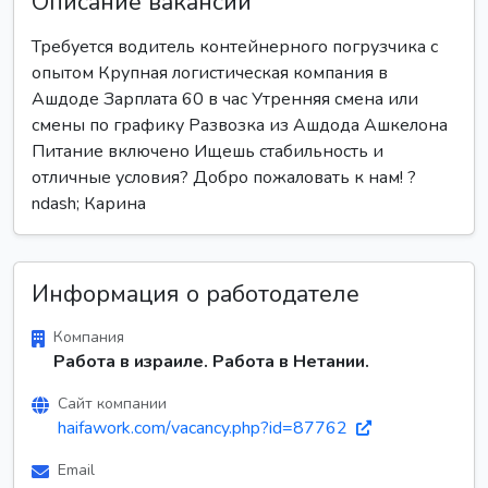
Описание вакансии
Требуется водитель контейнерного погрузчика с
опытом Крупная логистическая компания в
Ашдоде Зарплата 60 в час Утренняя смена или
смены по графику Развозка из Ашдода Ашкелона
Питание включено Ищешь стабильность и
отличные условия? Добро пожаловать к нам! ?
ndash; Карина
Информация о работодателе
Компания
Работа в израиле. Работа в Нетании.
Сайт компании
haifawork.com/vacancy.php?id=87762
Email