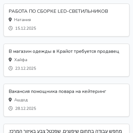
РАБОТА ПО СБОРКЕ LED-СВЕТИЛЬНИКОВ
Натания
15.12.2025
В магазин одежды в Крайот требуется продавец
Хайфа
23.12.2025
Вакансия помощника повара на кейтеринг
Ашдод
28.12.2025
מחפש עבודה בתחום שיפוצים. שפכטל צבע באיזור המרכז.