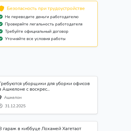
Безопасность при трудоустройстве
Не переводите деньги работодателю
Проверяйте легальность работодателя
Требуйте официальный договор
Уточняйте все условия работы
Требуются уборщики для уборки офисов
в Ашкелоне с воскрес...
Ашкелон
31.12.2025
В гараж в киббуце Лохамей Хагетаот