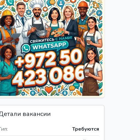
Детали вакансии
Тип:
Требуются