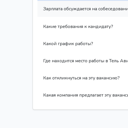
Зарплата обсуждается на собеседовани
Какие требования к кандидату?
Какой график работы?
Где находится место работы в Тель Ав
Как откликнуться на эту вакансию?
Какая компания предлагает эту вакан