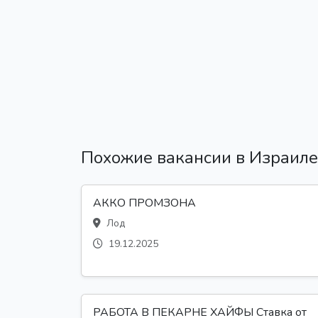
Похожие вакансии в Израиле
АККО ПРОМЗОНА
Лод
19.12.2025
РАБОТА В ПЕКАРНЕ ХАЙФЫ Ставка от