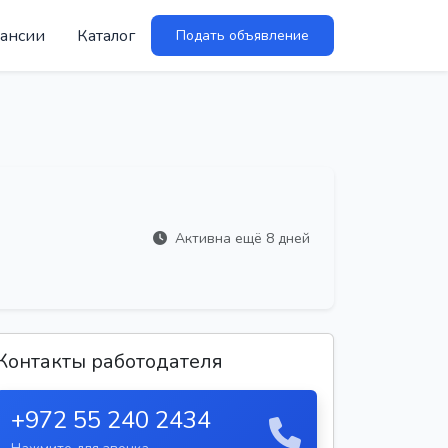
ансии
Каталог
Подать объявление
Активна ещё 8 дней
Контакты работодателя
+972 55 240 2434