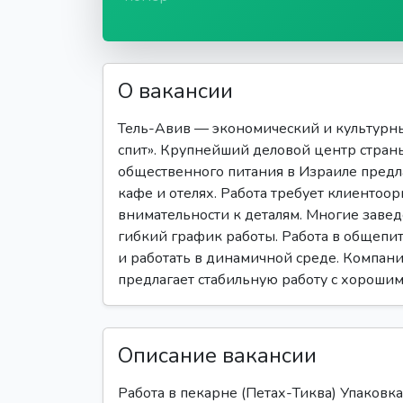
О вакансии
Тель-Авив — экономический и культурны
спит». Крупнейший деловой центр стран
общественного питания в Израиле предл
кафе и отелях. Работа требует клиентоо
внимательности к деталям. Многие завед
гибкий график работы. Работа в общепит
и работать в динамичной среде. Компания
предлагает стабильную работу с хорошим
Описание вакансии
Работа в пекарне (Петах-Тиква) Упаковка