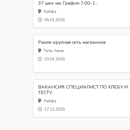
37 шек час График 7:00-1...
Хайфа
05.01.2026
Рамле крупная сеть магазинов
Тель Авив
03.01.2026
ВАКАНСИЯ: СПЕЦИАЛИСТ ПО ХЛЕБУ И
ТЕСТУ
Хайфа
17.12.2025