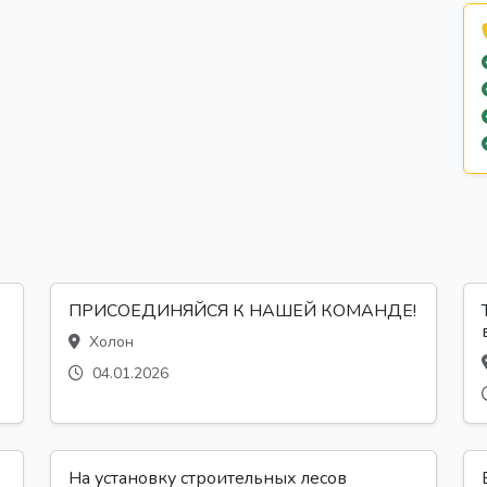
ПРИСОЕДИНЯЙСЯ К НАШЕЙ КОМАНДЕ!
Холон
04.01.2026
На установку строительных лесов