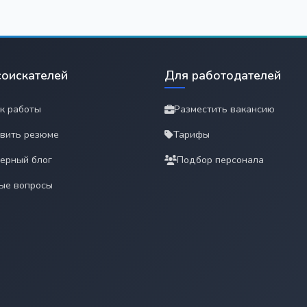
соискателей
Для работодателей
к работы
Разместить вакансию
вить резюме
Тарифы
ерный блог
Подбор персонала
ые вопросы