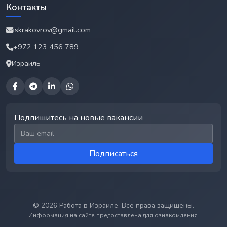
Контакты
iskrakovrov@gmail.com
+972 123 456 789
Израиль
Подпишитесь на новые вакансии
Email для подписки
Подписаться
© 2026 Работа в Израиле. Все права защищены.
Информация на сайте предоставлена для ознакомления.