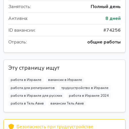
Занятость:
Полный день
Активна:
8 дней
ID вакансии:
#74256
Отрасль:
общие работы
Эту страницу ищут
работа в Израиле
вакансии в Израиле
работа для репатриантов
трудоустройство в Израиле
работа в Израиле для русских
работа в Израиле 2024
работа в Тель Авив
вакансии Тель Авив
Безопасность при трудоустройстве