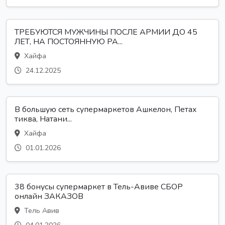
ТРЕБУЮТСЯ МУЖЧИНЫ ПОСЛЕ АРМИИ ДО 45
ЛЕТ, НА ПОСТОЯННУЮ РА...
Хайфа
24.12.2025
В большую сеть супермаркетов Ашкелон, Петах
тиква, Натани...
Хайфа
01.01.2026
38 бонусы супермаркет в Тель-Авиве СБОР
онлайн ЗАКАЗОВ
Тель Авив