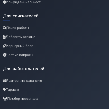
Конфиденциальность
Для соискателей
Поиск работы
Добавить резюме
Карьерный блог
Частые вопросы
Для работодателей
Разместить вакансию
Тарифы
Подбор персонала