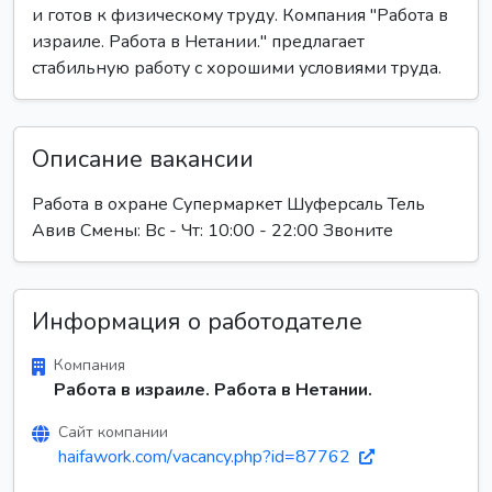
и готов к физическому труду. Компания "Работа в
израиле. Работа в Нетании." предлагает
стабильную работу с хорошими условиями труда.
Описание вакансии
Работа в охране Супермаркет Шуферсаль Тель
Авив Смены: Вс - Чт: 10:00 - 22:00 Звоните
Информация о работодателе
Компания
Работа в израиле. Работа в Нетании.
Сайт компании
haifawork.com/vacancy.php?id=87762