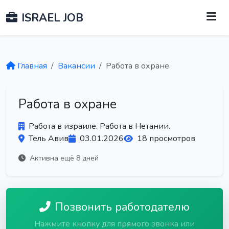
ISRAEL JOB
Главная
Вакансии
Работа в охране
Работа в охране
Работа в израиле. Работа в Нетании.
Тель Авив
03.01.2026
18 просмотров
Активна ещё 8 дней
Позвонить работодателю
Нажмите кнопку для прямого звонка или