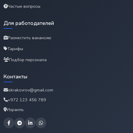
Частые вопросы
Для работодателей
Разместить вакансию
Тарифы
Подбор персонала
Контакты
iskrakovrov@gmail.com
+972 123 456 789
Израиль