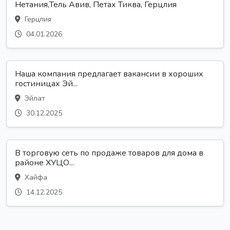
Нетания,Тель Авив, Петах Тиква, Герцлия
Герцлия
04.01.2026
Наша компания предлагает вакансии в хороших
гостиницах Эй...
Эйлат
30.12.2025
В торговую сеть по продаже товаров для дома в
районе ХУЦО...
Хайфа
14.12.2025