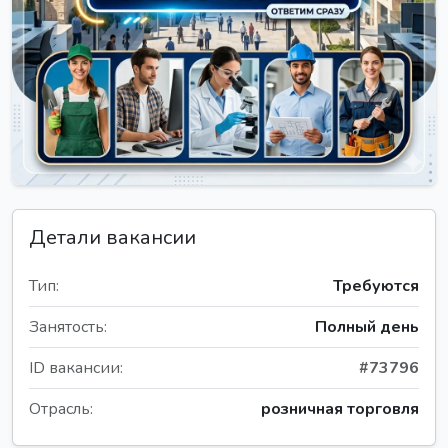
Детали вакансии
Тип:
Требуются
Занятость:
Полный день
ID вакансии:
#73796
Отрасль:
розничная торговля