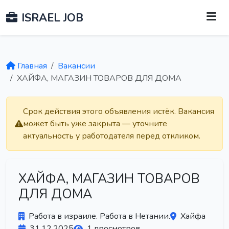
ISRAEL JOB
Главная
Вакансии
ХАЙФА, МАГАЗИН ТОВАРОВ ДЛЯ ДОМА
Срок действия этого объявления истёк. Вакансия
может быть уже закрыта — уточните
актуальность у работодателя перед откликом.
ХАЙФА, МАГАЗИН ТОВАРОВ
ДЛЯ ДОМА
Работа в израиле. Работа в Нетании.
Хайфа
31.12.2025
1 просмотров