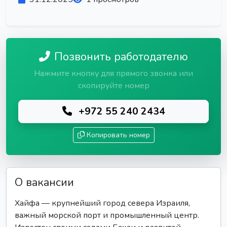
Позвонить работодателю
Нажмите кнопку для прямого звонка или
скопируйте номер
+972 55 240 2434
Копировать номер
О вакансии
Хайфа — крупнейший город севера Израиля,
важный морской порт и промышленный центр.