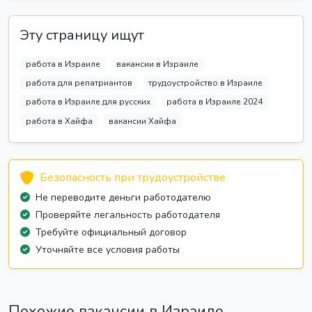
Эту страницу ищут
работа в Израиле
вакансии в Израиле
работа для репатриантов
трудоустройство в Израиле
работа в Израиле для русских
работа в Израиле 2024
работа в Хайфа
вакансии Хайфа
Безопасность при трудоустройстве
Не переводите деньги работодателю
Проверяйте легальность работодателя
Требуйте официальный договор
Уточняйте все условия работы
Похожие вакансии в Израиле