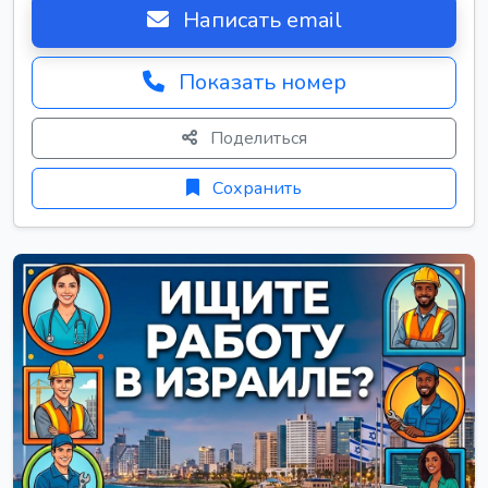
Написать email
Показать номер
Поделиться
Сохранить