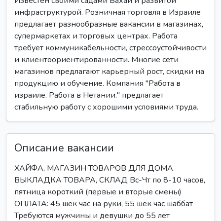
Известен своими садами Бахаи и развитой
инфраструктурой. Розничная торговля в Израиле
предлагает разнообразные вакансии в магазинах,
супермаркетах и торговых центрах. Работа
требует коммуникабельности, стрессоустойчивости
и клиентоориентированности. Многие сети
магазинов предлагают карьерный рост, скидки на
продукцию и обучение. Компания "Работа в
израиле. Работа в Нетании." предлагает
стабильную работу с хорошими условиями труда.
Описание вакансии
ХАЙФА, МАГАЗИН ТОВАРОВ ДЛЯ ДОМА
ВЫКЛАДКА ТОВАРА, СКЛАД Вс-Чт по 8-10 часов,
пятница короткий (первые и вторые смены)
ОПЛАТА: 45 шек час на руки, 55 шек час шаббат
Требуются мужчины и девушки до 55 лет