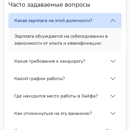
Часто задаваемые вопросы
Какая зарплата на этой должности?
Зарплата обсуждается на собеседовании в
зависимости от опыта и квалификации.
Какие требования к кандидату?
Какой график работы?
Где находится место работы в Хайфа?
Как откликнуться на эту вакансию?