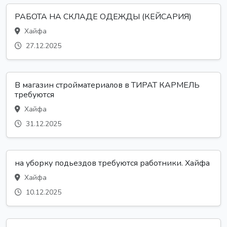
РАБОТА НА СКЛАДЕ ОДЕЖДЫ (КЕЙСАРИЯ)
Хайфа
27.12.2025
В магазин стройматериалов в ТИРАТ КАРМЕЛЬ
требуются
Хайфа
31.12.2025
на уборку подьездов требуются работники. Хайфа
Хайфа
10.12.2025