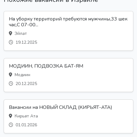
На уборку территорий требуются мужчины,33 шек
час,С 07-00...
Эйлат
19.12.2025
МОДИИН, ПОДВОЗКА БАТ-ЯМ
Модиин
20.12.2025
Вакансии на НОВЫЙ СКЛАД (КИРЬЯТ-АТА)
Кирьят Ата
01.01.2026