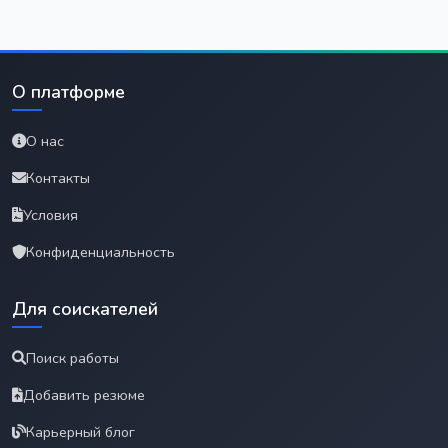
О платформе
О нас
Контакты
Условия
Конфиденциальность
Для соискателей
Поиск работы
Добавить резюме
Карьерный блог