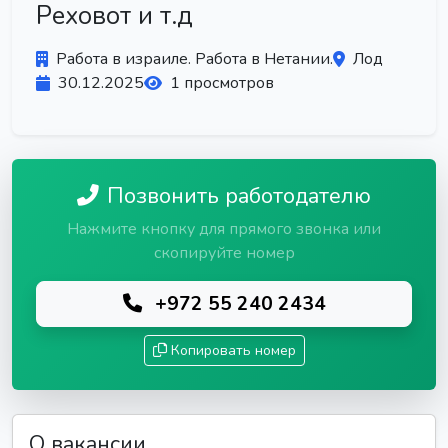
Реховот и т.д
Работа в израиле. Работа в Нетании.
Лод
30.12.2025
1 просмотров
Позвонить работодателю
Нажмите кнопку для прямого звонка или
скопируйте номер
+972 55 240 2434
Копировать номер
О вакансии