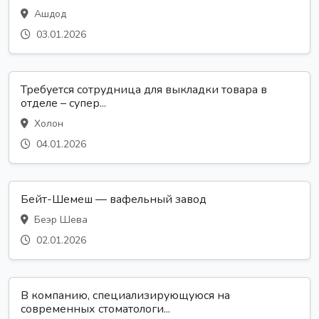
Ашдод
03.01.2026
Требуется сотрудница для выкладки товара в
отделе – супер...
Холон
04.01.2026
Бейт-Шемеш — вафельный завод
Беэр Шева
02.01.2026
В компанию, специализирующуюся на
современных стоматологи...