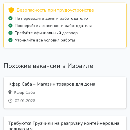
Безопасность при трудоустройстве
Не переводите деньги работодателю
Проверяйте легальность работодателя
Требуйте официальный договор
Уточняйте все условия работы
Похожие вакансии в Израиле
Кфар Саба – Магазин товаров для дома
Кфар Саба
02.01.2026
Требуются Грузчики на разгрузку контейнеров.на
полную и ч...