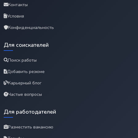
Контакты
Условия
Конфиденциальность
Для соискателей
Поиск работы
Добавить резюме
Карьерный блог
Частые вопросы
Для работодателей
Разместить вакансию