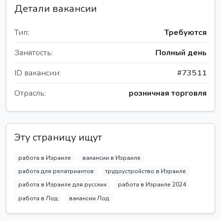
Детали вакансии
Тип:
Требуются
Занятость:
Полный день
ID вакансии:
#73511
Отрасль:
розничная торговля
Эту страницу ищут
работа в Израиле
вакансии в Израиле
работа для репатриантов
трудоустройство в Израиле
работа в Израиле для русских
работа в Израиле 2024
работа в Лод
вакансии Лод