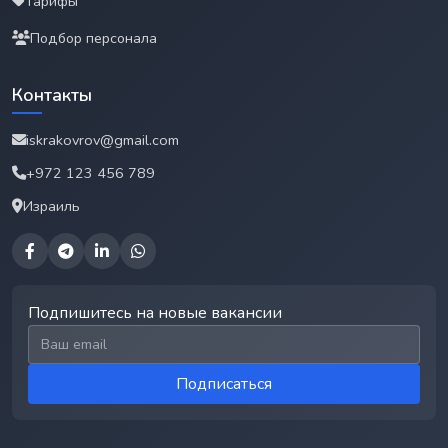
Тарифы
Подбор персонала
Контакты
iskrakovrov@gmail.com
+972 123 456 789
Израиль
Подпишитесь на новые вакансии
Email для подписки
Подписаться