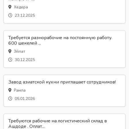
Хедера
23.12.2025
Требуется разнорабочие на постоянную работу.
600 шекелей ...
Эйлат
30.12.2025
Завод азиатской кухни приглашает сотрудников!
Рамла
05.01.2026
Требуются рабочие на логистический склад в
Ашдоде . Оплат...