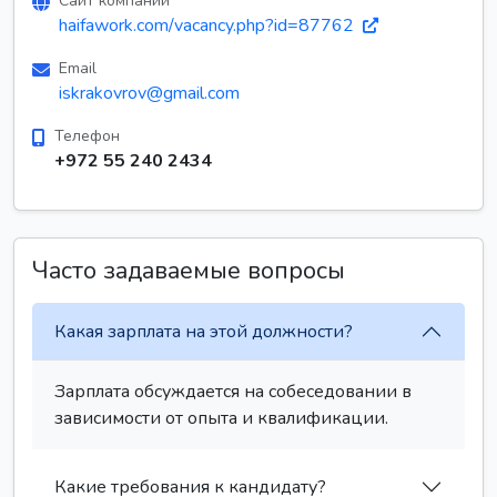
Сайт компании
haifawork.com/vacancy.php?id=87762
Email
iskrakovrov@gmail.com
Телефон
+972 55 240 2434
Часто задаваемые вопросы
Какая зарплата на этой должности?
Зарплата обсуждается на собеседовании в
зависимости от опыта и квалификации.
Какие требования к кандидату?