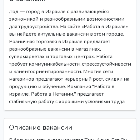
Лод — город в Израиле с развивающейся
экономикой и разнообразными возможностями
для трудоустройства. На сайте «Работа в Израиле»
вы найдете актуальные вакансии в этом городе.
Розничная торговля в Израиле предлагает
разнообразные вакансии в магазинах,
супермаркетах и торговых центрах. Работа
требует коммуникабельности, стрессоустойчивости
и клиентоориентированности. Многие сети
магазинов предлагают карьерный рост, скидки на
продукцию и обучение. Компания "Работа в
израиле. Работа в Нетании." предлагает
стабильную работу с хорошими условиями труда.
Описание вакансии