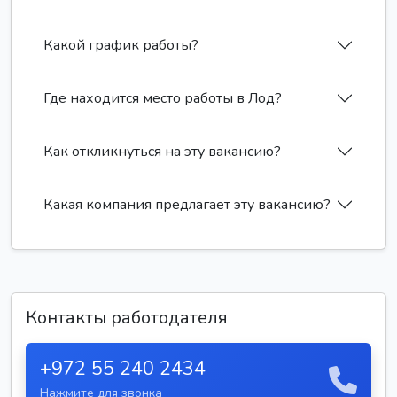
Какой график работы?
Где находится место работы в Лод?
Как откликнуться на эту вакансию?
Какая компания предлагает эту вакансию?
Контакты работодателя
+972 55 240 2434
Нажмите для звонка