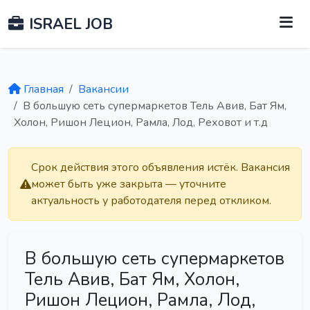
ISRAEL JOB
Главная
Вакансии
В большую сеть супермаркетов Тель Авив, Бат Ям,
Холон, Ришон Лецион, Рамла, Лод, Реховот и т.д
Срок действия этого объявления истёк. Вакансия
может быть уже закрыта — уточните
актуальность у работодателя перед откликом.
В большую сеть супермаркетов
Тель Авив, Бат Ям, Холон,
Ришон Лецион, Рамла, Лод,