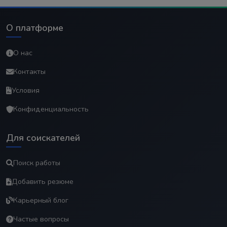
О платформе
О нас
Контакты
Условия
Конфиденциальность
Для соискателей
Поиск работы
Добавить резюме
Карьерный блог
Частые вопросы