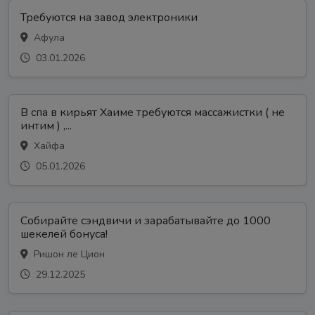
Требуются на завод электроники
Афула
03.01.2026
В спа в кирьят Хаиме требуются массажистки ( не
интим ) ,...
Хайфа
05.01.2026
Собирайте сэндвичи и зарабатывайте до 1000
шекелей бонуса!
Ришон ле Цион
29.12.2025