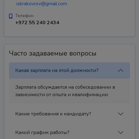
iskrakovrov@gmail.com
Телефон
+972 55 240 2434
Часто задаваемые вопросы
Какая зарплата на этой должности?
Зарплата обсуждается на собеседовании в
зависимости от опыта и квалификации.
Какие требования к кандидату?
Какой график работы?