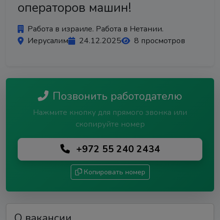
операторов машин!
Работа в израиле. Работа в Нетании.
Иерусалим
24.12.2025
8 просмотров
Позвонить работодателю
Нажмите кнопку для прямого звонка или
скопируйте номер
+972 55 240 2434
Копировать номер
О вакансии