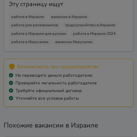
Эту страницу ищут
работа в Израиле
вакансии в Израиле
работа для репатриантов
трудоустройство в Израиле
работа в Израиле для русских
работа в Израиле 2024
работа в Иерусалим
вакансии Иерусалим
Безопасность при трудоустройстве
Не переводите деньги работодателю
Проверяйте легальность работодателя
Требуйте официальный договор
Уточняйте все условия работы
Похожие вакансии в Израиле