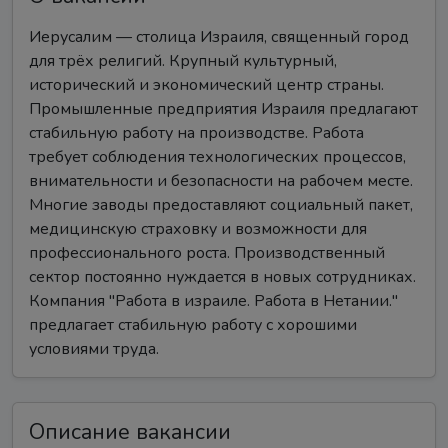
Иерусалим — столица Израиля, священный город
для трёх религий. Крупный культурный,
исторический и экономический центр страны.
Промышленные предприятия Израиля предлагают
стабильную работу на производстве. Работа
требует соблюдения технологических процессов,
внимательности и безопасности на рабочем месте.
Многие заводы предоставляют социальный пакет,
медицинскую страховку и возможности для
профессионального роста. Производственный
сектор постоянно нуждается в новых сотрудниках.
Компания "Работа в израиле. Работа в Нетании."
предлагает стабильную работу с хорошими
условиями труда.
Описание вакансии