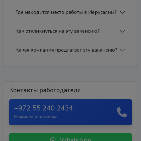
Где находится место работы в Иерусалим?
Как откликнуться на эту вакансию?
Какая компания предлагает эту вакансию?
Контакты работодателя
+972 55 240 2434
Нажмите для звонка
WhatsApp