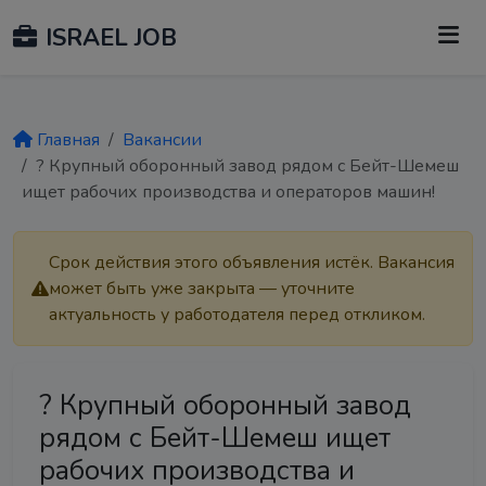
ISRAEL JOB
Главная
Вакансии
? Крупный оборонный завод рядом с Бейт-Шемеш
ищет рабочих производства и операторов машин!
Срок действия этого объявления истёк. Вакансия
может быть уже закрыта — уточните
актуальность у работодателя перед откликом.
? Крупный оборонный завод
рядом с Бейт-Шемеш ищет
рабочих производства и