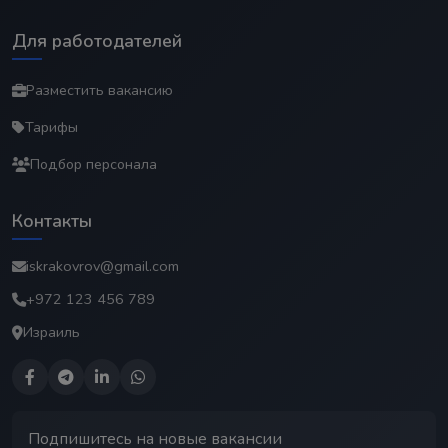
Для работодателей
Разместить вакансию
Тарифы
Подбор персонала
Контакты
iskrakovrov@gmail.com
+972 123 456 789
Израиль
Подпишитесь на новые вакансии