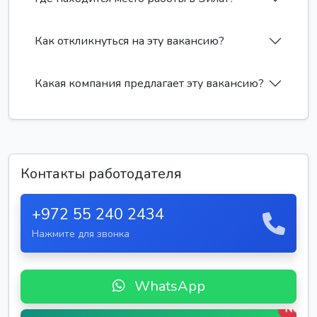
Как откликнуться на эту вакансию?
Какая компания предлагает эту вакансию?
Контакты работодателя
+972 55 240 2434
Нажмите для звонка
WhatsApp
New