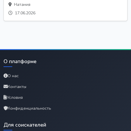
Натания
17.06.2026
О платформе
О нас
Контакты
Условия
Конфиденциальность
Для соискателей