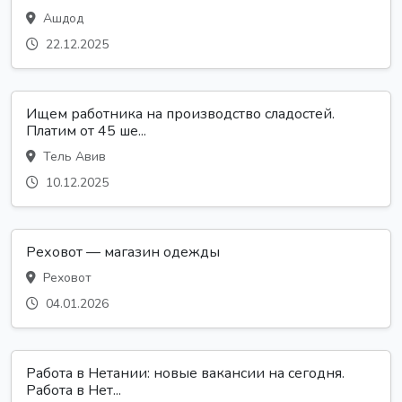
Ашдод
22.12.2025
Ищем работника на производство сладостей.
Платим от 45 ше...
Тель Авив
10.12.2025
Реховот — магазин одежды
Реховот
04.01.2026
Работа в Нетании: новые вакансии на сегодня.
Работа в Нет...