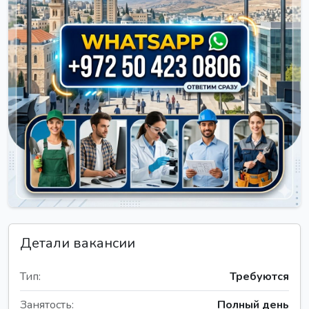
Детали вакансии
Тип:
Требуются
Занятость:
Полный день