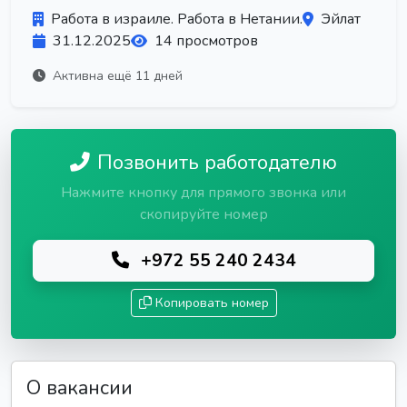
Работа в израиле. Работа в Нетании.
Эйлат
31.12.2025
14 просмотров
Активна ещё 11 дней
Позвонить работодателю
Нажмите кнопку для прямого звонка или
скопируйте номер
+972 55 240 2434
Копировать номер
О вакансии