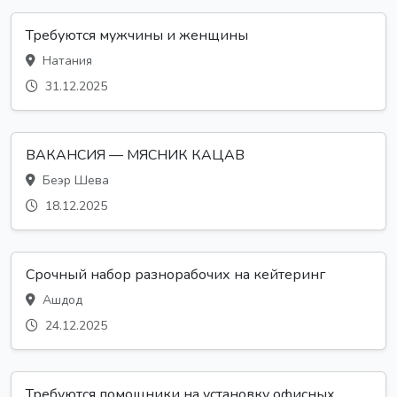
Требуются мужчины и женщины
Натания
31.12.2025
ВАКАНСИЯ — МЯСНИК КАЦАВ
Беэр Шева
18.12.2025
Срочный набор разнорабочих на кейтеринг
Ашдод
24.12.2025
Требуются помощники на установку офисных