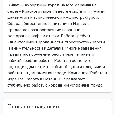
Эйлат — курортный город на юге Израиля на
берегу Красного моря. Известен своими пляжами,
дайвингом и туристической инфраструктурой.
Сфера общественного питания в Израиле
предлагает разнообразные вакансии в
ресторанах, кафе и отелях. Работа требует
клиентоориентированности, стрессоустойчивости
и внимательности к деталям. Многие заведения
предлагают обучение, бесплатное питание и
гибкий график работы. Работа в общепите
подходит для тех, кто любит общаться с людьми и
работать в динамичной среде. Компания "Работа в
израиле. Работа в Нетании." предлагает
стабильную работу с хорошими условиями труда.
Описание вакансии