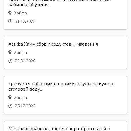
кабинок, обучени...
Хайфа
31.12.2025
Хайфа Хаим сбор продуктов и маадания
Хайфа
03.01.2026
Требуется работник на мойку посуды на кухню
столовой веду...
Хайфа
25.12.2025
Металлообработка: ищем операторов станков