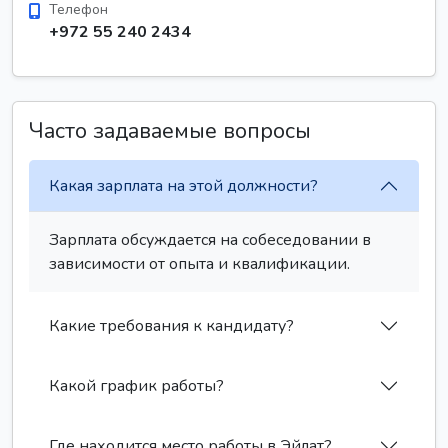
Телефон
+972 55 240 2434
Часто задаваемые вопросы
Какая зарплата на этой должности?
Зарплата обсуждается на собеседовании в
зависимости от опыта и квалификации.
Какие требования к кандидату?
Какой график работы?
Где находится место работы в Эйлат?