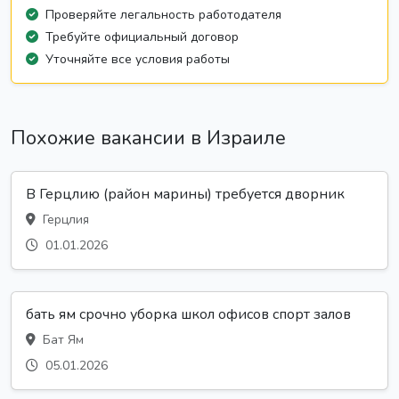
Проверяйте легальность работодателя
Требуйте официальный договор
Уточняйте все условия работы
Похожие вакансии в Израиле
В Герцлию (район марины) требуется дворник
Герцлия
01.01.2026
бать ям срочно уборка школ офисов спорт залов
Бат Ям
05.01.2026