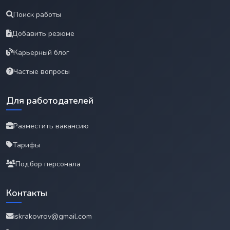
Поиск работы
Добавить резюме
Карьерный блог
Частые вопросы
Для работодателей
Разместить вакансию
Тарифы
Подбор персонала
Контакты
iskrakovrov@gmail.com