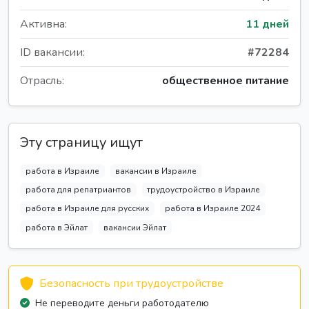
Активна:
11 дней
ID вакансии:
#72284
Отрасль:
общественное питание
Эту страницу ищут
работа в Израиле
вакансии в Израиле
работа для репатриантов
трудоустройство в Израиле
работа в Израиле для русских
работа в Израиле 2024
работа в Эйлат
вакансии Эйлат
Безопасность при трудоустройстве
Не переводите деньги работодателю