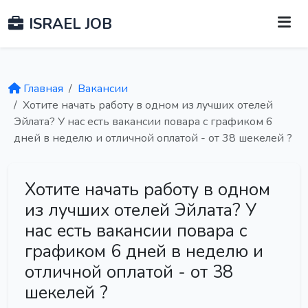
ISRAEL JOB
Главная
Вакансии
Хотите начать работу в одном из лучших отелей
Эйлата? У нас есть вакансии повара с графиком 6
дней в неделю и отличной оплатой - от 38 шекелей ?
Хотите начать работу в одном
из лучших отелей Эйлата? У
нас есть вакансии повара с
графиком 6 дней в неделю и
отличной оплатой - от 38
шекелей ?