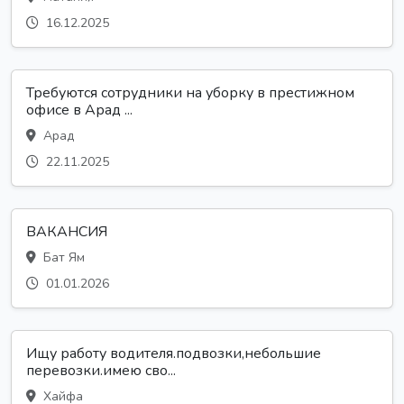
16.12.2025
Требуются сотрудники на уборку в престижном
офисе в Арад ...
Арад
22.11.2025
ВАКАНСИЯ
Бат Ям
01.01.2026
Ищу работу водителя.подвозки,небольшие
перевозки.имею сво...
Хайфа