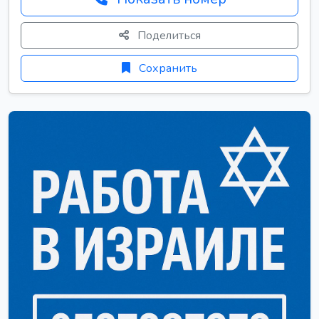
Поделиться
Сохранить