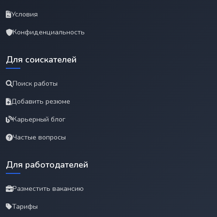
Условия
Конфиденциальность
Для соискателей
Поиск работы
Добавить резюме
Карьерный блог
Частые вопросы
Для работодателей
Разместить вакансию
Тарифы