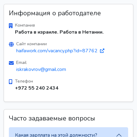
Информация о работодателе
Компания
Работа в израиле. Работа в Нетании.
Сайт компании
haifawork.com/vacancy.php?id=87762
Email
iskrakovrov@gmail.com
Телефон
+972 55 240 2434
Часто задаваемые вопросы
Какая зарплата на этой должности?