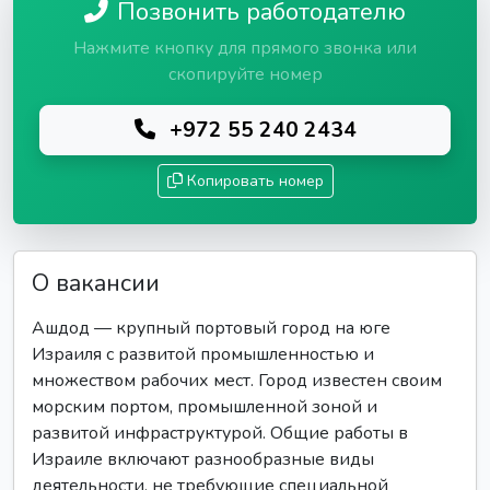
Позвонить работодателю
Нажмите кнопку для прямого звонка или
скопируйте номер
+972 55 240 2434
Копировать номер
О вакансии
Ашдод — крупный портовый город на юге
Израиля с развитой промышленностью и
множеством рабочих мест. Город известен своим
морским портом, промышленной зоной и
развитой инфраструктурой. Общие работы в
Израиле включают разнообразные виды
деятельности, не требующие специальной