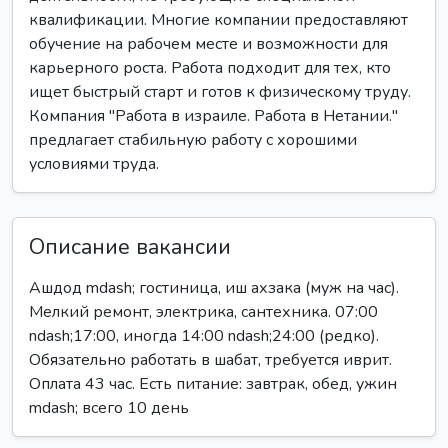
квалификации. Многие компании предоставляют
обучение на рабочем месте и возможности для
карьерного роста. Работа подходит для тех, кто
ищет быстрый старт и готов к физическому труду.
Компания "Работа в израиле. Работа в Нетании."
предлагает стабильную работу с хорошими
условиями труда.
Описание вакансии
Ашдод mdash; гостиница, иш ахзака (муж на час).
Мелкий ремонт, электрика, сантехника. 07:00
ndash;17:00, иногда 14:00 ndash;24:00 (редко).
Обязательно работать в шабат, требуется иврит.
Оплата 43 час. Есть питание: завтрак, обед, ужин
mdash; всего 10 день