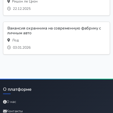
Ришон ле Цион
22.12.2025
Вакансия охранника на современную фабрику с
личным авто
Лод
03.01.2026
О платформе
О нас
Контакты