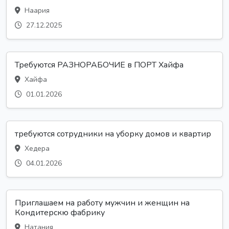
Наария
27.12.2025
Требуются РАЗНОРАБОЧИЕ в ПОРТ Хайфа
Хайфа
01.01.2026
требуются сотрудники на уборку домов и квартир
Хедера
04.01.2026
Приглашаем на работу мужчин и женщин на
Кондитерскю фабрику
Натания