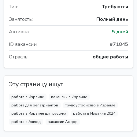
Тип:
Требуются
Занятость:
Полный день
Активна:
5 дней
ID вакансии:
#71845
Отрасль:
общие работы
Эту страницу ищут
работа в Израиле
вакансии в Израиле
работа для репатриантов
трудоустройство в Израиле
работа в Израиле для русских
работа в Израиле 2024
работа в Ашдод
вакансии Ашдод