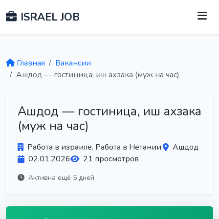
ISRAEL JOB
Главная
Вакансии
Ашдод — гостиница, иш ахзака (муж на час)
Ашдод — гостиница, иш ахзака
(муж на час)
Работа в израиле. Работа в Нетании.
Ашдод
02.01.2026
21 просмотров
Активна ещё 5 дней