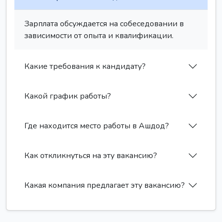
Зарплата обсуждается на собеседовании в
зависимости от опыта и квалификации.
Какие требования к кандидату?
Какой график работы?
Где находится место работы в Ашдод?
Как откликнуться на эту вакансию?
Какая компания предлагает эту вакансию?