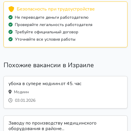
Безопасность при трудоустройстве
Не переводите деньги работодателю
Проверяйте легальность работодателя
Требуйте официальный договор
Уточняйте все условия работы
Похожие вакансии в Израиле
убока в супере модиин.от 45. час
Модиин
03.01.2026
Заводу по производству медицинского
оборудования в районе...