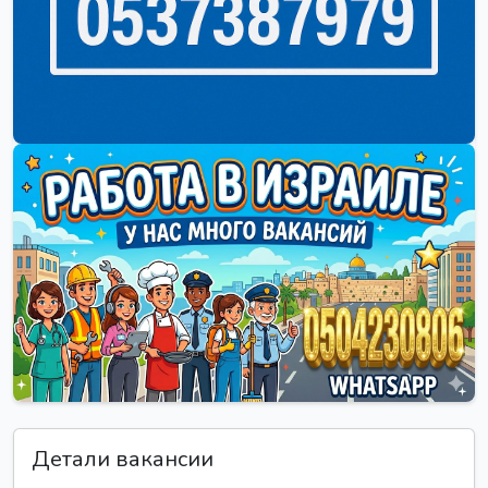
Детали вакансии