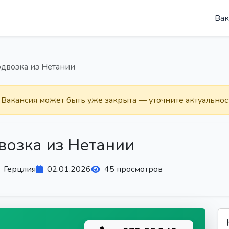
Вак
одвозка из Нетании
. Вакансия может быть уже закрыта — уточните актуальнос
возка из Нетании
Герцлия
02.01.2026
45 просмотров