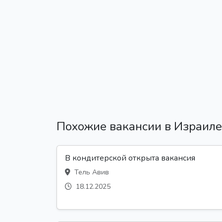
Похожие вакансии в Израиле
В кондитерской открыта вакансия
Тель Авив
18.12.2025