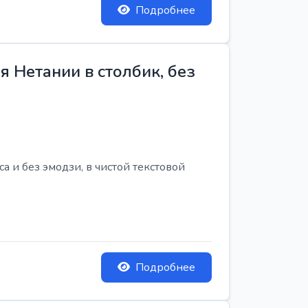
Подробнее
 Нетании в столбик, без
 и без эмодзи, в чистой текстовой
Подробнее