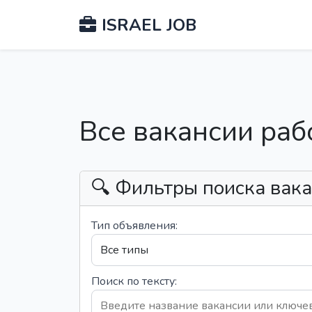
ISRAEL JOB
Все вакансии раб
🔍 Фильтры поиска вак
Тип объявления:
Поиск по тексту: