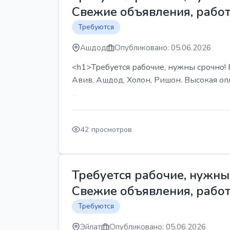
Свежие объявления, работ
Требуются
Ашдод
Опубликовано: 05.06.2026
<h1>Требуется рабочие, нужны срочно! В
Авив, Ашдод, Холон, Ришон. Высокая опл
...
42 просмотров
Требуется рабочие, нужны 
Свежие объявления, работ
Требуются
Эйлат
Опубликовано: 05.06.2026