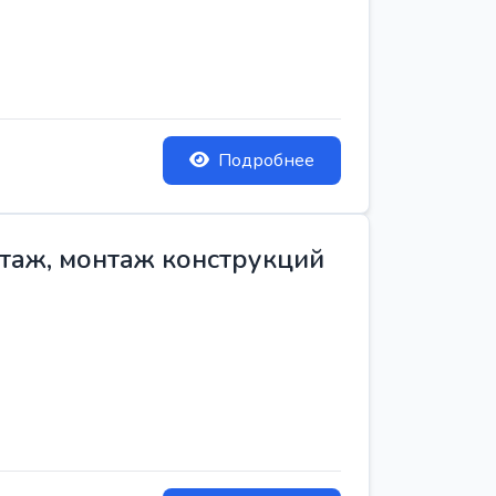
Подробнее
нтаж, монтаж конструкций