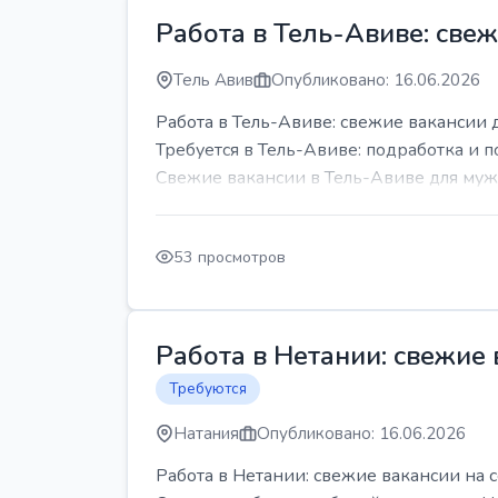
Работа в Тель-Авиве: све
Тель Авив
Опубликовано: 16.06.2026
Работа в Тель-Авиве: свежие вакансии 
Требуется в Тель-Авиве: подработка и п
Свежие вакансии в Тель-Авиве для мужч
53 просмотров
Работа в Нетании: свежие
Требуются
Натания
Опубликовано: 16.06.2026
Работа в Нетании: свежие вакансии на 