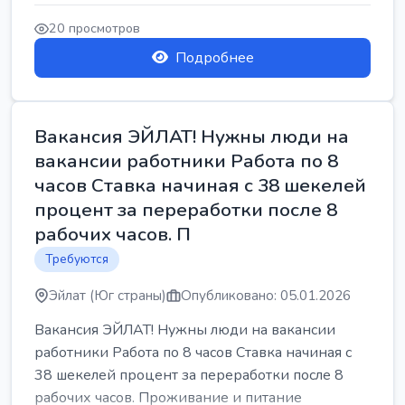
20 просмотров
Подробнее
Вакансия ЭЙЛАТ! Нужны люди на
вакансии работники Работа по 8
часов Ставка начиная с 38 шекелей
процент за переработки после 8
рабочих часов. П
Требуются
Эйлат (Юг страны)
Опубликовано: 05.01.2026
Вакансия ЭЙЛАТ! Нужны люди на вакансии
работники Работа по 8 часов Ставка начиная с
38 шекелей процент за переработки после 8
рабочих часов. Проживание и питание