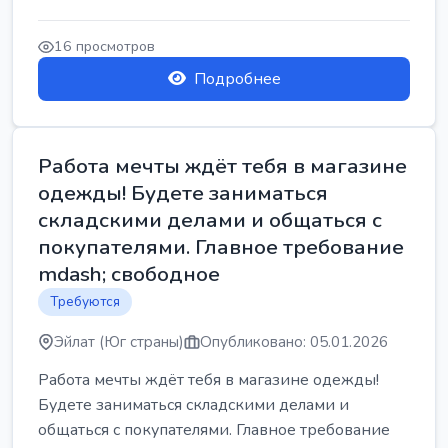
16 просмотров
Подробнее
Работа мечты ждёт тебя в магазине
одежды! Будете заниматься
складскими делами и общаться с
покупателями. Главное требование
mdash; свободное
Требуются
Эйлат (Юг страны)
Опубликовано: 05.01.2026
Работа мечты ждёт тебя в магазине одежды!
Будете заниматься складскими делами и
общаться с покупателями. Главное требование