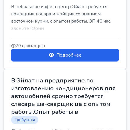
В небольшое кафе в центр Эйлат требуется
помощник повара и мойщик со знанием
восточной кухни, с опытом работы. ЗП 40 час.
звоните Юрий
20 просмотров
Подробнее
В Эйлат на предприятие по
изготовлению кондиционеров для
автомобилей срочно требуется
слесарь ша-сварщик ца с опытом
работы.Опыт работы в
Требуются