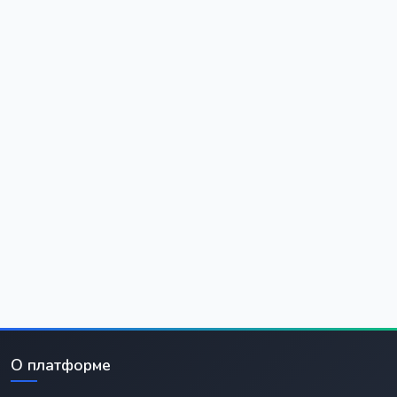
О платформе