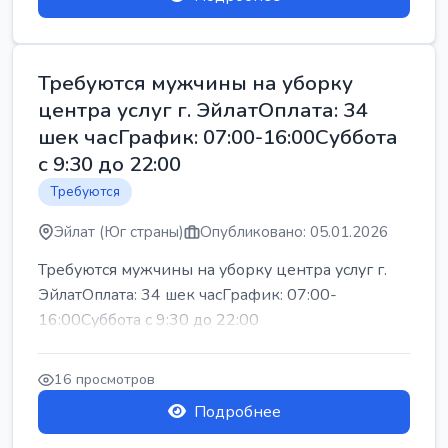
Требуются мужчины на уборку
центра услуг г. ЭйлатОплата: 34
шек часГрафик: 07:00-16:00Суббота
с 9:30 до 22:00
Требуются
Эйлат (Юг страны)
Опубликовано: 05.01.2026
Требуются мужчины на уборку центра услуг г.
ЭйлатОплата: 34 шек часГрафик: 07:00-
16:00Суббота с 9:30 до 22:00
16 просмотров
Подробнее