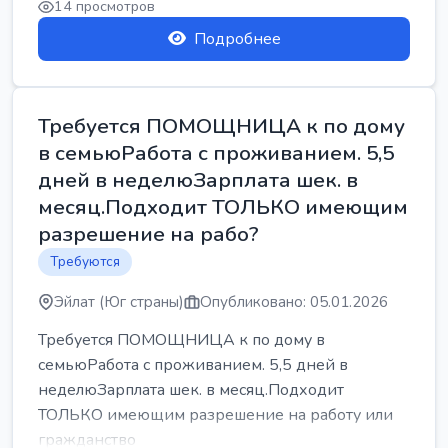
14 просмотров
Подробнее
Требуется ПОМОЩНИЦА к по дому
в семьюРабота с проживанием. 5,5
дней в неделюЗарплата шек. в
месяц.Подходит ТОЛЬКО имеющим
разрешение на рабо?
Требуются
Эйлат (Юг страны)
Опубликовано: 05.01.2026
Требуется ПОМОЩНИЦА к по дому в
семьюРабота с проживанием. 5,5 дней в
неделюЗарплата шек. в месяц.Подходит
ТОЛЬКО имеющим разрешение на работу или
гражданство