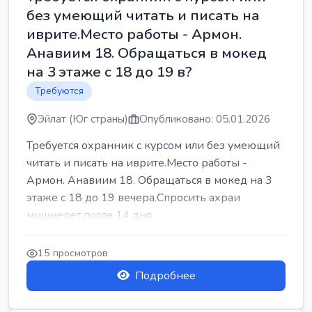
без умеющий читать и писать на
иврите.Место работы - Армон.
Анавиим 18. Обращаться в мокед
на 3 этаже с 18 до 19 в?
Требуются
Эйлат (Юг страны)
Опубликовано: 05.01.2026
Требуется охранник с курсом или без умеющий
читать и писать на иврите.Место работы -
Армон. Анавиим 18. Обращаться в мокед на 3
этаже с 18 до 19 вечера.Спросить ахраи
мишмерет.после 14 дня
15 просмотров
Подробнее