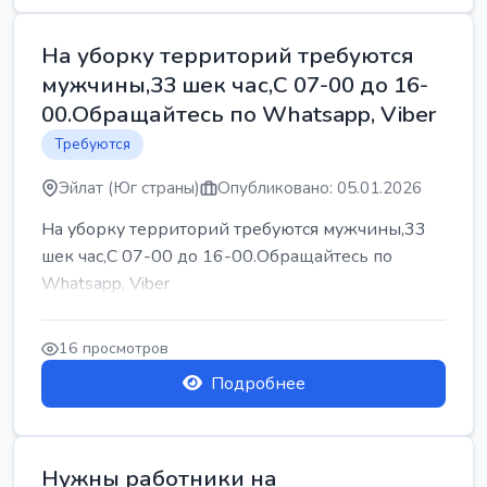
На уборку территорий требуются
мужчины,33 шек час,С 07-00 до 16-
00.Обращайтесь по Whatsapp, Viber
Требуются
Эйлат (Юг страны)
Опубликовано: 05.01.2026
На уборку территорий требуются мужчины,33
шек час,С 07-00 до 16-00.Обращайтесь по
Whatsapp, Viber
16 просмотров
Подробнее
Нужны работники на