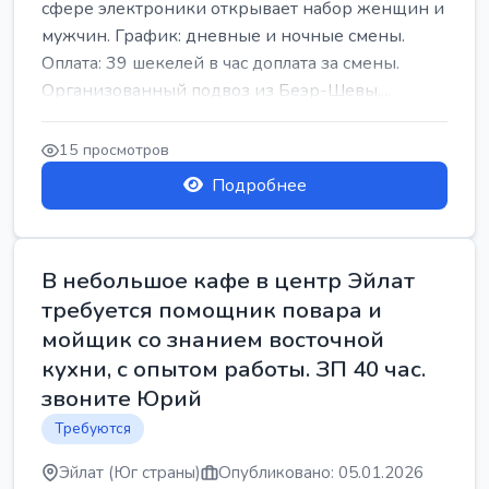
сфере электроники открывает набор женщин и
мужчин. График: дневные и ночные смены.
Оплата: 39 шекелей в час доплата за смены.
Организованный подвоз из Беэр-Шевы,...
15 просмотров
Подробнее
В небольшое кафе в центр Эйлат
требуется помощник повара и
мойщик со знанием восточной
кухни, с опытом работы. ЗП 40 час.
звоните Юрий
Требуются
Эйлат (Юг страны)
Опубликовано: 05.01.2026