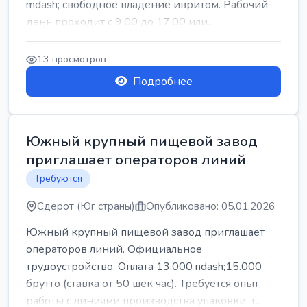
mdash; свободное владение ивритом. Рабочий
день проходит с 9:00 до 17:00 или...
13 просмотров
Подробнее
Южный крупный пищевой завод
приглашает операторов линий
Требуются
Сдерот (Юг страны)
Опубликовано: 05.01.2026
Южный крупный пищевой завод приглашает
операторов линий. Официальное
трудоустройство. Оплата 13.000 ndash;15.000
брутто (ставка от 50 шек час). Требуется опыт
работы с линиями производства упаковки, т...