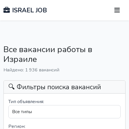
ISRAEL JOB
Все вакансии работы в
Израиле
Найдено: 1 936 вакансий
🔍 Фильтры поиска вакансий
Тип объявления:
Регион: