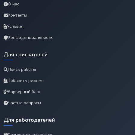
О нас
Контакты
Условия
Конфиденциальность
Для соискателей
Поиск работы
Добавить резюме
Карьерный блог
Частые вопросы
Для работодателей
Разместить вакансию