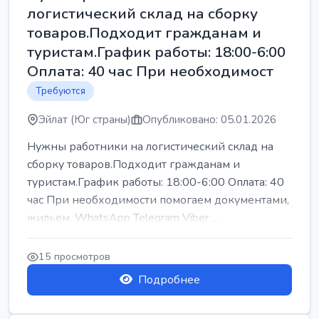
логистический склад на сборку
товаров.Подходит гражданам и
туристам.График работы: 18:00-6:00
Оплата: 40 час При необходимост
Требуются
Эйлат (Юг страны)
Опубликовано: 05.01.2026
Нужны работники на логистический склад на
сборку товаров.Подходит гражданам и
туристам.График работы: 18:00-6:00 Оплата: 40
час При необходимости помогаем документами,
жильем. WhatsApp Telegram Viber ...
15 просмотров
Подробнее