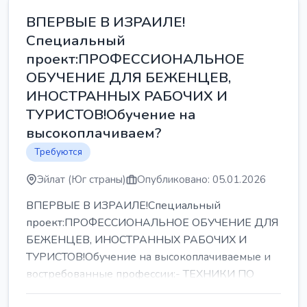
ВПЕРВЫЕ В ИЗРАИЛЕ!
Специальный
проект:ПРОФЕССИОНАЛЬНОЕ
ОБУЧЕНИЕ ДЛЯ БЕЖЕНЦЕВ,
ИНОСТРАННЫХ РАБОЧИХ И
ТУРИСТОВ!Обучение на
высокоплачиваем?
Требуются
Эйлат (Юг страны)
Опубликовано: 05.01.2026
ВПЕРВЫЕ В ИЗРАИЛЕ!Специальный
проект:ПРОФЕССИОНАЛЬНОЕ ОБУЧЕНИЕ ДЛЯ
БЕЖЕНЦЕВ, ИНОСТРАННЫХ РАБОЧИХ И
ТУРИСТОВ!Обучение на высокоплачиваемые и
востребованные профессии:- ТЕХНИКИ ПО
РЕМОНТУ КОНДИЦИОНЕРОВ-...