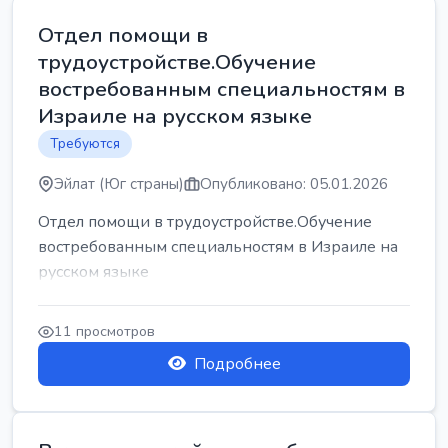
Отдел помощи в
трудоустройстве.Обучение
востребованным специальностям в
Израиле на русском языке
Требуются
Эйлат (Юг страны)
Опубликовано: 05.01.2026
Отдел помощи в трудоустройстве.Обучение
востребованным специальностям в Израиле на
русском языке
11 просмотров
Подробнее