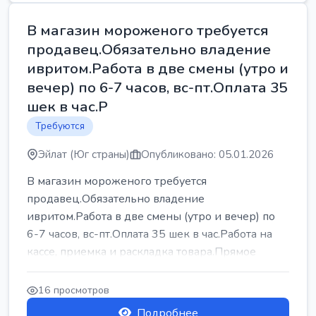
В магазин мороженого требуется
продавец.Обязательно владение
ивритом.Работа в две смены (утро и
вечер) по 6-7 часов, вс-пт.Оплата 35
шек в час.Р
Требуются
Эйлат (Юг страны)
Опубликовано: 05.01.2026
В магазин мороженого требуется
продавец.Обязательно владение
ивритом.Работа в две смены (утро и вечер) по
6-7 часов, вс-пт.Оплата 35 шек в час.Работа на
кассе, приемка и раскладка товара.Прямое
трудоу...
16 просмотров
Подробнее