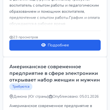
воспитатель с опытом работы и педагогическим
образованием и помощник воспитателя,
предпочтение с опытом работы.График и оплата
обсуждаются.в рабочее время
23 просмотров
Подробнее
Американское современное
предприятие в сфере электроники
открывает набор женщин и мужчин
Требуются
Димона (Юг страны)
Опубликовано: 05.01.2026
Американское современное предприятие в