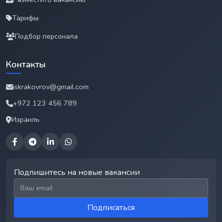
Тарифы
Подбор персонала
Контакты
iskrakovrov@gmail.com
+972 123 456 789
Израиль
Подпишитесь на новые вакансии
Email для подписки
Подписаться