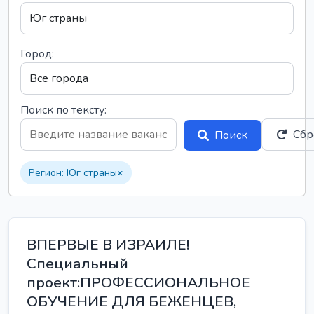
Город:
Поиск по тексту:
Сбр
Поиск
Регион: Юг страны
×
ВПЕРВЫЕ В ИЗРАИЛЕ!
Специальный
проект:ПРОФЕССИОНАЛЬНОЕ
ОБУЧЕНИЕ ДЛЯ БЕЖЕНЦЕВ,