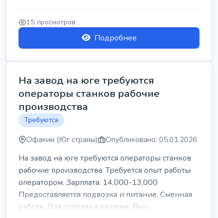
15 просмотров
Подробнее
На завод на юге требуются
операторы станков рабочие
производства
Требуются
Офаким (Юг страны)
Опубликовано: 05.01.2026
На завод на юге требуются операторы станков
рабочие производства. Требуется опыт работы
оператором. Зарплата: 14,000-13,000
Предоставляется подвозка и питание. Сменная
работа. Для отправки резюме: Лен...