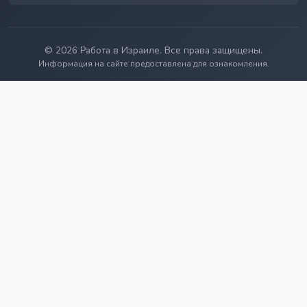
© 2026 Работа в Израиле. Все права защищены.
Информация на сайте предоставлена для ознакомления.