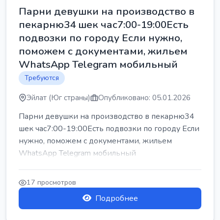
Парни девушки на производство в
пекарню34 шек час7:00-19:00Есть
подвозки по городу Если нужно,
поможем с документами, жильем
WhatsApp Telegram мобильный
Требуются
Эйлат (Юг страны)
Опубликовано: 05.01.2026
Парни девушки на производство в пекарню34
шек час7:00-19:00Есть подвозки по городу Если
нужно, поможем с документами, жильем
WhatsApp Telegram мобильный
17 просмотров
Подробнее