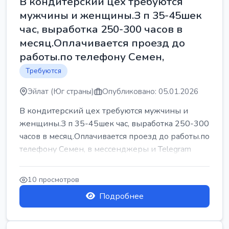
В кондитерский цех требуются
мужчины и женщины.З п 35-45шек
час, выработка 250-300 часов в
месяц.Оплачивается проезд до
работы.по телефону Семен,
Требуются
Эйлат (Юг страны)
Опубликовано: 05.01.2026
В кондитерский цех требуются мужчины и
женщины.З п 35-45шек час, выработка 250-300
часов в месяц.Оплачивается проезд до работы.по
телефону Семен, в мессенджеры и Telegram
10 просмотров
Подробнее