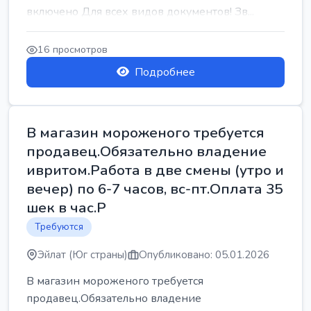
включено Для всех видов документов! Зв...
16 просмотров
Подробнее
В магазин мороженого требуется
продавец.Обязательно владение
ивритом.Работа в две смены (утро и
вечер) по 6-7 часов, вс-пт.Оплата 35
шек в час.Р
Требуются
Эйлат (Юг страны)
Опубликовано: 05.01.2026
В магазин мороженого требуется
продавец.Обязательно владение